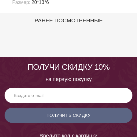
Размер:
20*13*6
РАНЕЕ ПОСМОТРЕННЫЕ
ПОЛУЧИ СКИДКУ 10%
на первую покупку
ПОЛУЧИТЬ СКИДКУ
Введите код с картинки