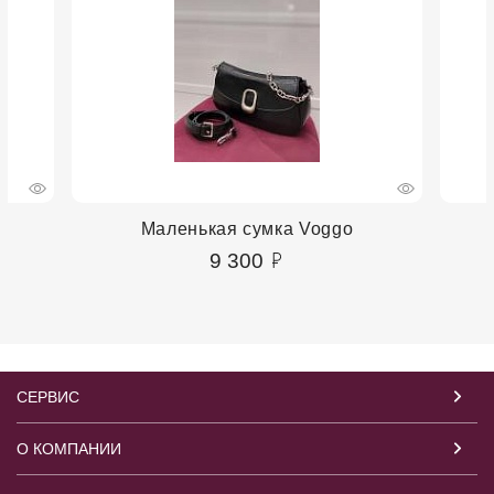
Маленькая сумка Voggo
9 300
СЕРВИС
О КОМПАНИИ