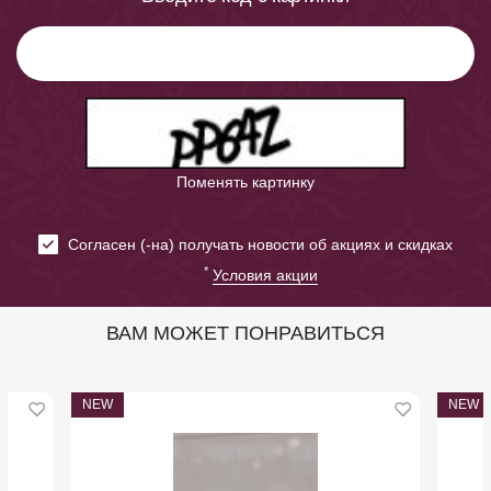
Поменять картинку
Cогласен (-на) получать новости об акциях и скидках
*
Условия акции
ВАМ МОЖЕТ ПОНРАВИТЬСЯ
NEW
NEW