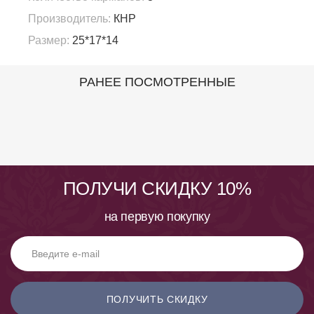
Производитель:
КНР
Размер:
25*17*14
РАНЕЕ ПОСМОТРЕННЫЕ
ПОЛУЧИ СКИДКУ 10%
на первую покупку
ПОЛУЧИТЬ СКИДКУ