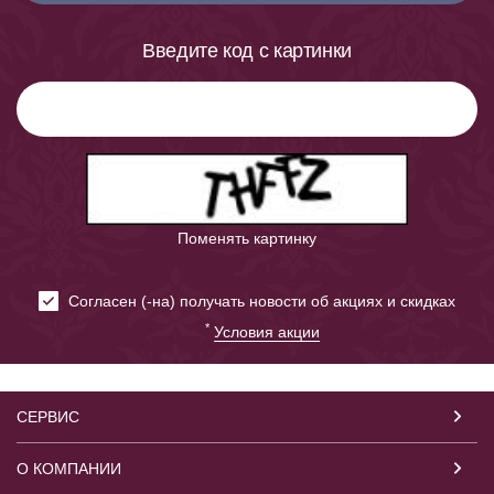
Введите код с картинки
Поменять картинку
Cогласен (-на) получать новости об акциях и скидках
*
Условия акции
СЕРВИС
О КОМПАНИИ