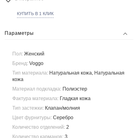
КУПИТЬ В 1 КЛИК
Параметры
Пол:
Женский
Бренд:
Voggo
Тип материала:
Натуральная кожа, Натуральная
кожа
Материал подкладка:
Полиэстер
Фактура материала:
Гладкая кожа
Тип застежки:
Клапан/молния
Цвет фурнитуры:
Серебро
Количество отделений:
2
Количество карманов:
3