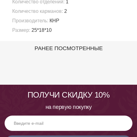
Количество отделений:
1
Количество карманов:
2
Производитель:
КНР
Размер:
25*18*10
РАНЕЕ ПОСМОТРЕННЫЕ
ПОЛУЧИ СКИДКУ 10%
на первую покупку