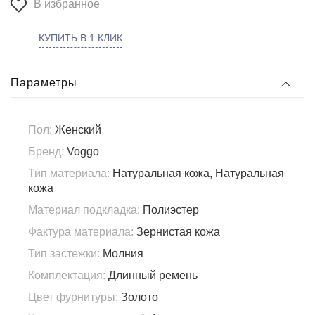
В избранное
КУПИТЬ В 1 КЛИК
Параметры
Пол:
Женский
Бренд:
Voggo
Тип материала:
Натуральная кожа, Натуральная
кожа
Материал подкладка:
Полиэстер
Фактура материала:
Зернистая кожа
Тип застежки:
Молния
Комплектация:
Длинный ремень
Цвет фурнитуры:
Золото