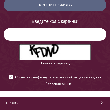
ПОЛУЧИТЬ СКИДКУ
Введите код с картинки
Поменять картинку
Cогласен (-на) получать новости об акциях и скидках
*
Условия акции
СЕРВИС