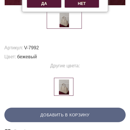
ДА
НЕТ
Артикул:
V-7992
Цвет:
бежевый
Другие цвета:
ДОБАВИТЬ В КОРЗИНУ