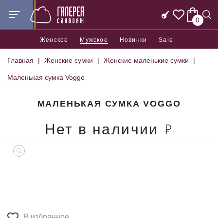
0
Женское
Мужское
Новинки
Sale
Главная
Женские сумки
Женские маленькие сумки
Маленькая сумка Voggo
МАЛЕНЬКАЯ СУМКА VOGGO
Нет в наличии
В избранное