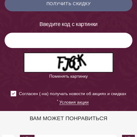
ПОЛУЧИТЬ СКИДКУ
Введите код с картинки
Поменять картинку
Cогласен (-на) получать новости об акциях и скидках
*
Условия акции
ВАМ МОЖЕТ ПОНРАВИТЬСЯ