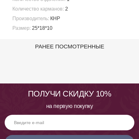
Количество карманов:
2
Производитель:
КНР
Размер:
25*18*10
РАНЕЕ ПОСМОТРЕННЫЕ
ПОЛУЧИ СКИДКУ 10%
на первую покупку