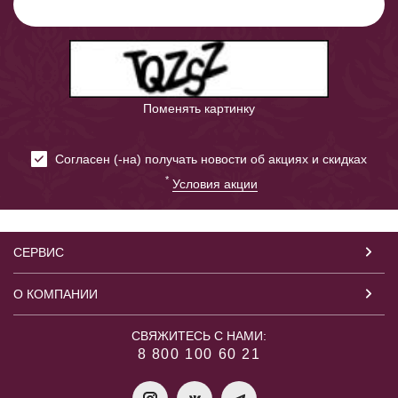
Поменять картинку
Cогласен (-на) получать новости об акциях и скидках
*
Условия акции
СЕРВИС
О КОМПАНИИ
СВЯЖИТЕСЬ С НАМИ:
8 800 100 60 21