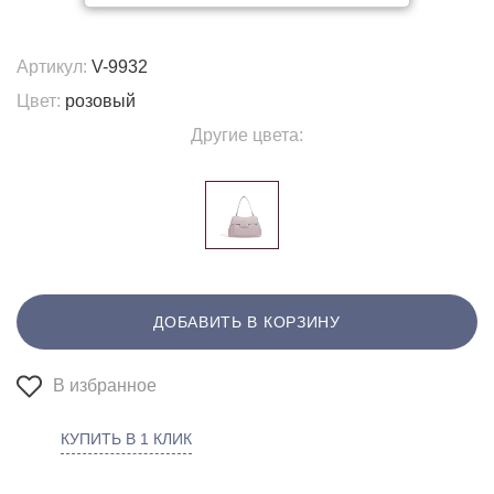
Артикул:
V-9932
Цвет:
розовый
Другие цвета:
ДОБАВИТЬ В КОРЗИНУ
В избранное
КУПИТЬ В 1 КЛИК