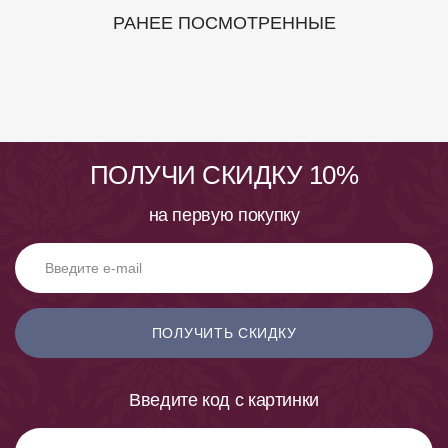
РАНЕЕ ПОСМОТРЕННЫЕ
ПОЛУЧИ СКИДКУ 10%
на первую покупку
ПОЛУЧИТЬ СКИДКУ
Введите код с картинки