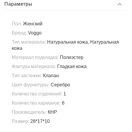
Параметры
Пол:
Женский
Бренд:
Voggo
Тип материала:
Натуральная кожа, Натуральная
кожа
Материал подкладка:
Полиэстер
Фактура материала:
Гладкая кожа
Тип застежки:
Клапан
Цвет фурнитуры:
Серебро
Количество отделений:
1
Количество карманов:
6
Производитель:
КНР
Размер:
28*17*10