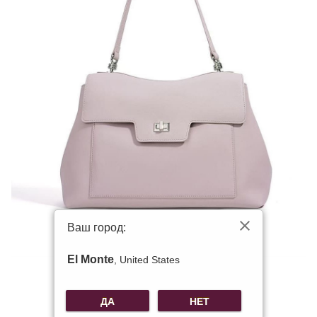
Ваш город:
El Monte
, United States
ДА
НЕТ