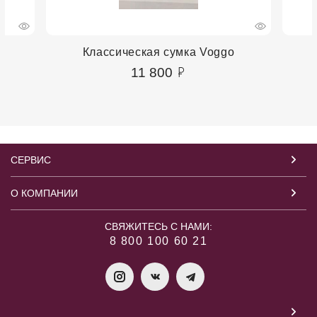
Классическая сумка Voggo
11 800
СЕРВИС
О КОМПАНИИ
СВЯЖИТЕСЬ С НАМИ:
8 800 100 60 21