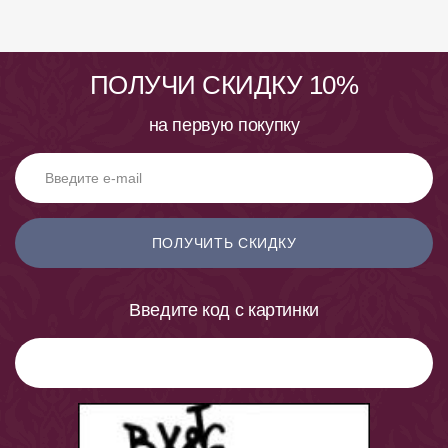
ПОЛУЧИ СКИДКУ 10%
на первую покупку
ПОЛУЧИТЬ СКИДКУ
Введите код с картинки