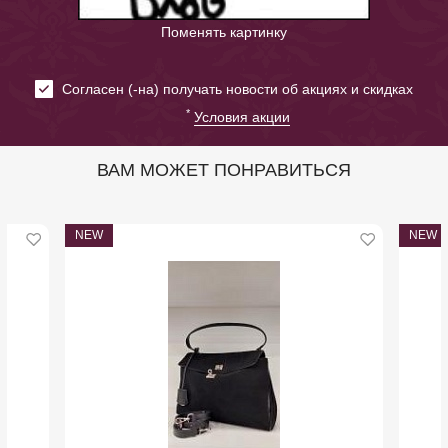
Поменять картинку
Cогласен (-на) получать новости об акциях и скидках
*
Условия акции
ВАМ МОЖЕТ ПОНРАВИТЬСЯ
NEW
NEW