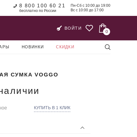
8 800 100 60 21
Пн-Сб с 10:00 до 19:00
Вс с 10:00 до 17:00
бесплатно по России
ВОЙТИ
0
УАРЫ
НОВИНКИ
СКИДКИ
АЯ СУМКА VOGGO
 наличии
ное
КУПИТЬ В 1 КЛИК