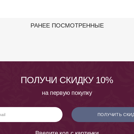
РАНЕЕ ПОСМОТРЕННЫЕ
ПОЛУЧИ СКИДКУ 10%
на первую покупку
ПОЛУЧИТЬ СКИ
Введите код с картинки