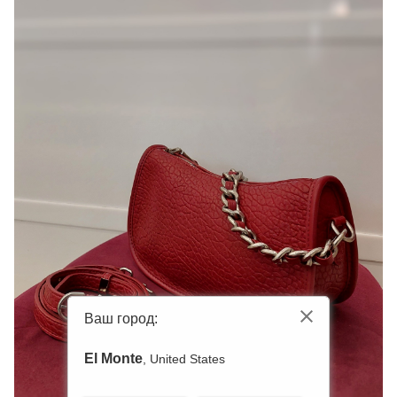
Ваш город:
El Monte
, United States