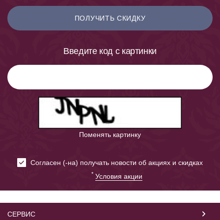
ПОЛУЧИТЬ СКИДКУ
Введите код с картинки
Поменять картинку
Cогласен (-на) получать новости об акциях и скидках
*
Условия акции
СЕРВИС