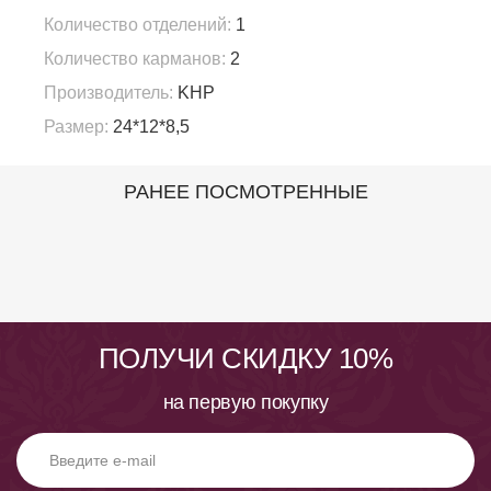
Количество отделений:
1
Количество карманов:
2
Производитель:
KHP
Размер:
24*12*8,5
РАНЕЕ ПОСМОТРЕННЫЕ
ПОЛУЧИ СКИДКУ 10%
на первую покупку