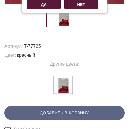
ДА
НЕТ
Артикул:
T-77725
Цвет:
красный
Другие цвета:
ДОБАВИТЬ В КОРЗИНУ