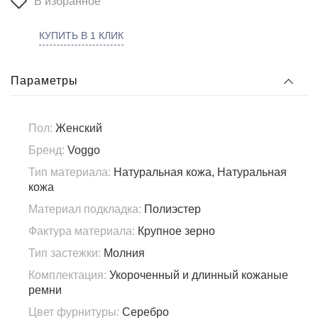
В избранное
КУПИТЬ В 1 КЛИК
Параметры
Пол:
Женский
Бренд:
Voggo
Тип материала:
Натуральная кожа, Натуральная
кожа
Материал подкладка:
Полиэстер
Фактура материала:
Крупное зерно
Тип застежки:
Молния
Комплектация:
Укороченный и длинный кожаные
ремни
Цвет фурнитуры:
Серебро