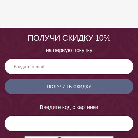
ПОЛУЧИ СКИДКУ 10%
на первую покупку
ПОЛУЧИТЬ СКИДКУ
Введите код с картинки