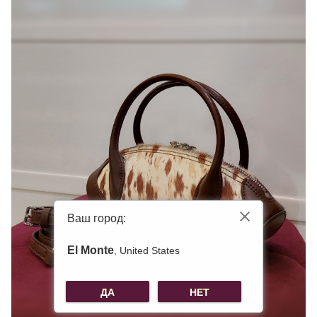
Ваш город:
El Monte
, United States
ДА
НЕТ