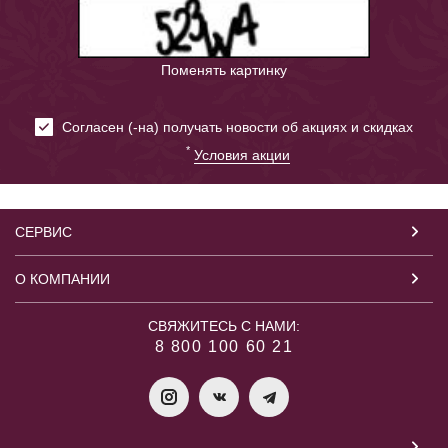
Поменять картинку
Cогласен (-на) получать новости об акциях и скидках
*
Условия акции
СЕРВИС
О КОМПАНИИ
СВЯЖИТЕСЬ С НАМИ:
8 800 100 60 21