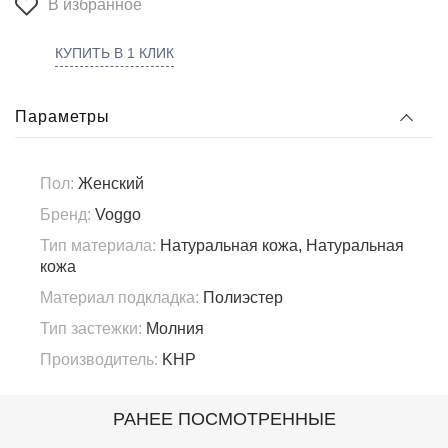
В избранное
КУПИТЬ В 1 КЛИК
Параметры
Пол:
Женский
Бренд:
Voggo
Тип материала:
Натуральная кожа, Натуральная
кожа
Материал подкладка:
Полиэстер
Тип застежки:
Молния
Производитель:
KHP
РАНЕЕ ПОСМОТРЕННЫЕ