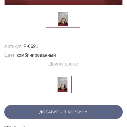
Артикул:
P-6691
Цвет:
комбинированный
Другие цвета:
ДОБАВИТЬ В КОРЗИНУ