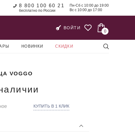
8 800 100 60 21
Пн-Сб с 10:00 до 19:00
Вс с 10:00 до 17:00
бесплатно по России
ВОЙТИ
0
УАРЫ
НОВИНКИ
СКИДКИ
ЦА VOGGO
 наличии
ное
КУПИТЬ В 1 КЛИК