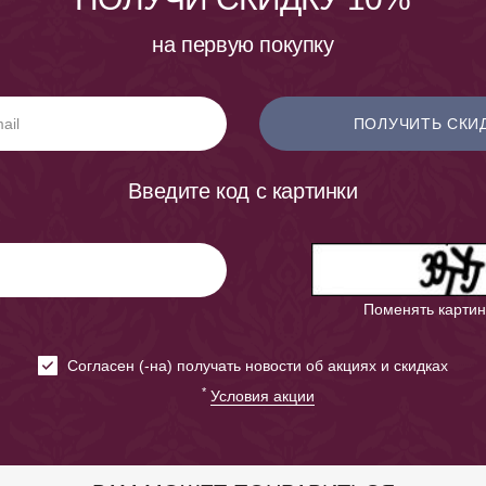
на первую покупку
ПОЛУЧИТЬ СКИ
Введите код с картинки
Поменять картин
Cогласен (-на) получать новости об акциях и скидках
*
Условия акции