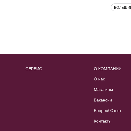
БОЛЬШИ
СЕРВИС
О КОМПАНИИ
О нас
Магазины
Вакансии
Вопрос/ Ответ
Контакты