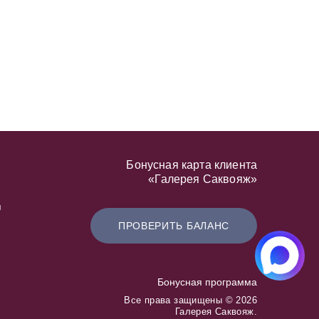
Бонусная карта клиента
«Галерея Саквояж»
я
ПРОВЕРИТЬ БАЛАНС
Бонусная программа
Все права защищены © 2026
Галерея Саквояж.