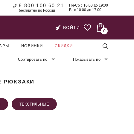
8 800 100 60 21
Пн-Сб с 10:00 до 19:00
Вс с 10:00 до 17:00
бесплатно по России
ВОЙТИ
0
УАРЫ
НОВИНКИ
СКИДКИ
Сортировать по
Показывать по
Е РЮКЗАКИ
И
ТЕКСТИЛЬНЫЕ