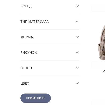
БРЕНД
ТИП МАТЕРИАЛА
ФОРМА
РИСУНОК
СЕЗОН
Р
ЦВЕТ
ПРИМЕНИТЬ