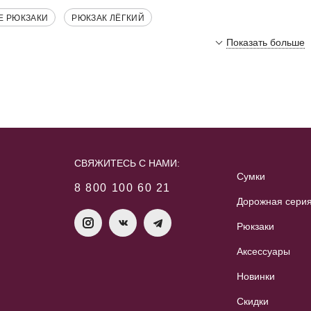
Е РЮКЗАКИ
РЮКЗАК ЛЁГКИЙ
Показать больше
СВЯЖИТЕСЬ С НАМИ:
Сумки
8 800 100 60 21
Дорожная сери
Рюкзаки
Аксессуары
Новинки
Скидки