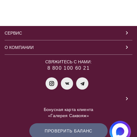
СЕРВИС
О КОМПАНИИ
СВЯЖИТЕСЬ С НАМИ:
8 800 100 60 21
Бонусная карта клиента
«Галерея Саквояж»
ПРОВЕРИТЬ БАЛАНС