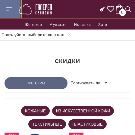
0
Женское
Мужское
Новинки
Sale
Пожалуйста, выберите ваш пол.
Главная
Скидки
СКИДКИ
Сортировать по
ФИЛЬТРЫ
КОЖАНЫЕ
ИЗ ИСКУССТВЕННОЙ КОЖИ
ТЕКСТИЛЬНЫЕ
ПЛАСТИКОВЫЕ