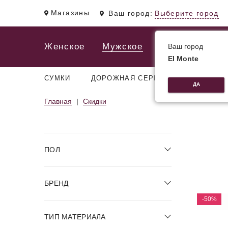
Магазины
Ваш город:
Выберите город
Женское
Мужское
Ваш город
El Monte
СУМКИ
ДОРОЖНАЯ СЕРИЯ
РЮКЗАКИ
ДА
Главная
Скидки
ПОЛ
БРЕНД
-50%
ТИП МАТЕРИАЛА