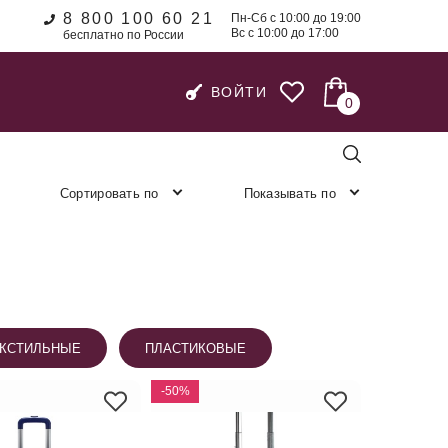
8 800 100 60 21
Пн-Сб с 10:00 до 19:00
Вс с 10:00 до 17:00
бесплатно по России
ВОЙТИ
0
Сортировать по
Показывать по
КСТИЛЬНЫЕ
ПЛАСТИКОВЫЕ
-50%