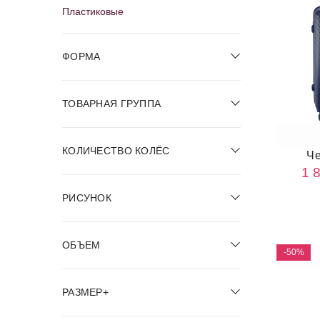
Пластиковые
ФОРМА
ТОВАРНАЯ ГРУППА
КОЛИЧЕСТВО КОЛЁС
Ч
1 
РИСУНОК
ОБЪЕМ
-50%
РАЗМЕР+