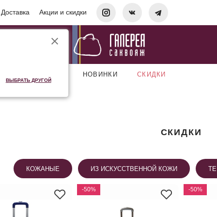
Доставка
Акции и скидки
АКСЕССУАРЫ
НОВИНКИ
СКИДКИ
ВЫБРАТЬ ДРУГОЙ
СКИДКИ
КОЖАНЫЕ
ИЗ ИСКУССТВЕННОЙ КОЖИ
ТЕ
-50%
-50%