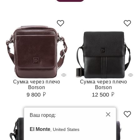
Сумка через плечо
Сумка через плечо
Borson
Borson
9 800
12 500
Ваш город:
El Monte
, United States