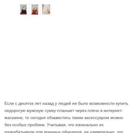
Если с десяток лет назад у людей не было возможности купить
недорогую мужскую сумку-планшет через плечо в интернет-
магазине, то сегодня обзавестись таким аксессуаром можно
без особых проблем. Учитывая, что изначально их
разрабатывали для военных офицеров, не удивительно, что