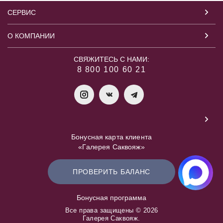
СЕРВИС
О КОМПАНИИ
СВЯЖИТЕСЬ С НАМИ:
8 800 100 60 21
Бонусная карта клиента
«Галерея Саквояж»
ПРОВЕРИТЬ БАЛАНС
Бонусная программа
Все права защищены © 2026
Галерея Саквояж.