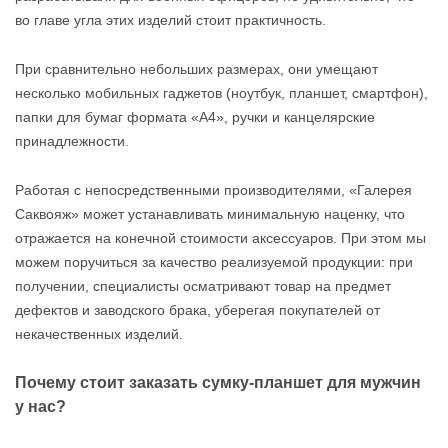
во главе угла этих изделий стоит практичность.
При сравнительно небольших размерах, они умещают
несколько мобильных гаджетов (ноутбук, планшет, смартфон),
папки для бумаг формата «А4», ручки и канцелярские
принадлежности.
Работая с непосредственными производителями, «Галерея
Саквояж» может устанавливать минимальную наценку, что
отражается на конечной стоимости аксессуаров. При этом мы
можем поручиться за качество реализуемой продукции: при
получении, специалисты осматривают товар на предмет
дефектов и заводского брака, уберегая покупателей от
некачественных изделий.
Почему стоит заказать сумку-планшет для мужчин
у нас?