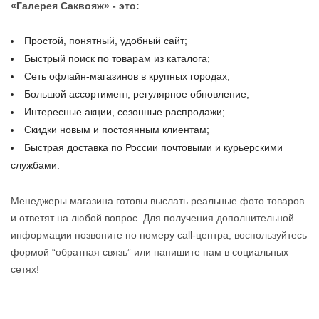
«Галерея Саквояж» - это:
Простой, понятный, удобный сайт;
Быстрый поиск по товарам из каталога;
Сеть офлайн-магазинов в крупных городах;
Большой ассортимент, регулярное обновление;
Интересные акции, сезонные распродажи;
Скидки новым и постоянным клиентам;
Быстрая доставка по России почтовыми и курьерскими
службами.
Менеджеры магазина готовы выслать реальные фото товаров
и ответят на любой вопрос. Для получения дополнительной
информации позвоните по номеру call-центра, воспользуйтесь
формой “обратная связь” или напишите нам в социальных
сетях!