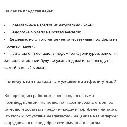
На сайте представлены:
Премиальные изделия из натуральной кожи;
Недорогие модели из кожзаменителя;
Дешевые, но оттого не менее качественные портфели из
прочных тканей.
При этом они оснащены надежной фурнитурой: заклепки,
застежки и молнии будут служить годами и не подведут в
самый важный момент.
Почему стоит заказать мужские портфели у нас?
Во-первых, мы работаем с непосредственными
производителями, что позволяет гарантировать отменное
качество и доставать «редкие» модели портфелей на заказ.
Во-вторых, отсутствие неадекватной наценки из-за издержек
сотрудничества с недобросовестным поставщиком