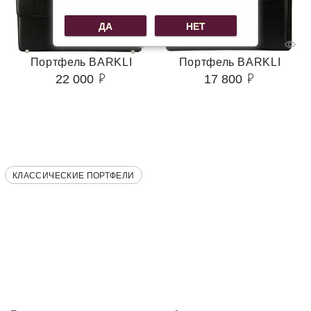
ДА
НЕТ
Портфель BARKLI
Портфель BARKLI
22 000
17 800
КЛАССИЧЕСКИЕ ПОРТФЕЛИ