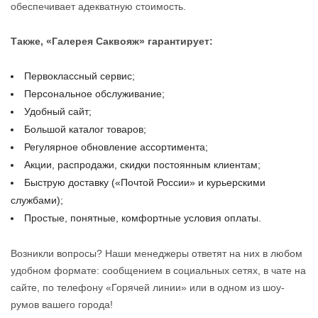
обеспечивает адекватную стоимость.
Также, «Галерея Саквояж» гарантирует:
Первоклассный сервис;
Персональное обслуживание;
Удобный сайт;
Большой каталог товаров;
Регулярное обновление ассортимента;
Акции, распродажи, скидки постоянным клиентам;
Быструю доставку («Почтой России» и курьерскими
службами);
Простые, понятные, комфортные условия оплаты.
Возникли вопросы? Наши менеджеры ответят на них в любом
удобном формате: сообщением в социальных сетях, в чате на
сайте, по телефону «Горячей линии» или в одном из шоу-
румов вашего города!