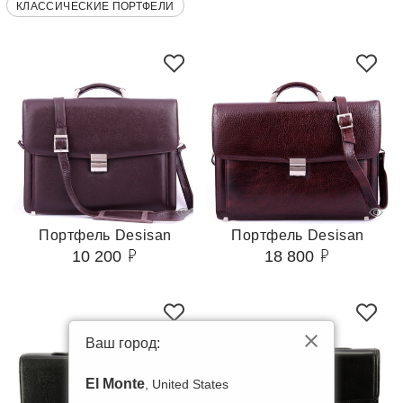
КЛАССИЧЕСКИЕ ПОРТФЕЛИ
Портфель Desisan
Портфель Desisan
10 200
18 800
Ваш город:
El Monte
, United States