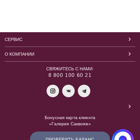
СЕРВИС
О КОМПАНИИ
СВЯЖИТЕСЬ С НАМИ:
8 800 100 60 21
Бонусная карта клиента
«Галерея Саквояж»
ПРОВЕРИТЬ БАЛАНС