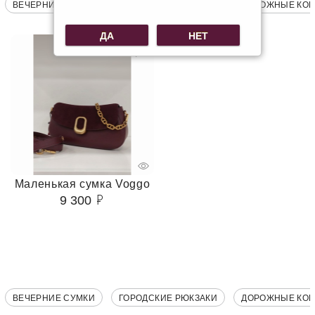
ВЕЧЕРНИЕ СУМКИ
ГОРОДСКИЕ РЮКЗАКИ
ДОРОЖНЫЕ КО
ДА
НЕТ
Маленькая сумка Voggo
9 300
ВЕЧЕРНИЕ СУМКИ
ГОРОДСКИЕ РЮКЗАКИ
ДОРОЖНЫЕ КО