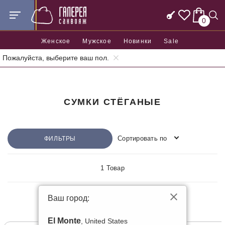
0
Женское
Мужское
Новинки
Sale
Пожалуйста, выберите ваш пол.
Главная
СУМКИ СТЁГАНЫЕ
Сортировать по
ФИЛЬТРЫ
1 Товар
Ваш город:
КОЖАНЫЕ
El Monte
, United States