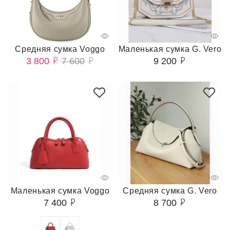
Средняя сумка Voggo
Маленькая сумка G. Vero
3 800
7 600
9 200
Маленькая сумка Voggo
Средняя сумка G. Vero
7 400
8 700