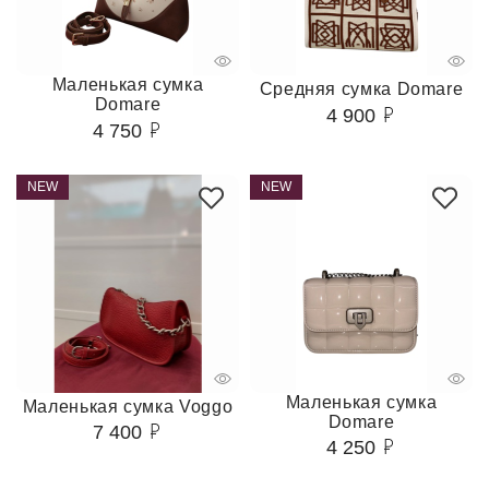
Маленькая сумка
Средняя сумка Domare
Domare
4 900
4 750
NEW
NEW
Маленькая сумка
Маленькая сумка Voggo
Domare
7 400
4 250