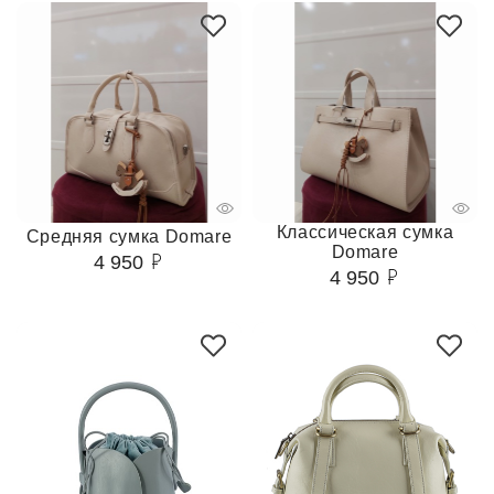
Классическая сумка
Средняя сумка Domare
Domare
4 950
4 950