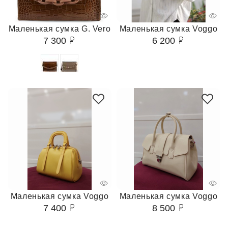
Маленькая сумка G. Vero
Маленькая сумка Voggo
7 300
6 200
Маленькая сумка Voggo
Маленькая сумка Voggo
7 400
8 500