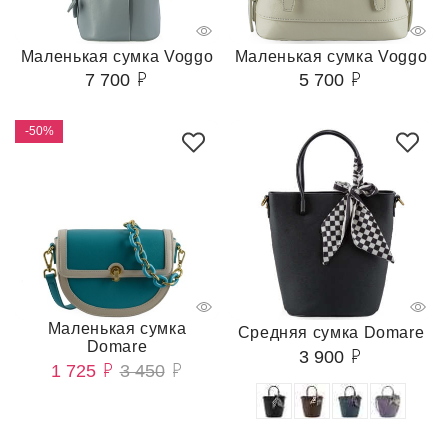
Маленькая сумка Voggo
Маленькая сумка Voggo
7 700
5 700
-50%
Маленькая сумка
Средняя сумка Domare
Domare
3 900
1 725
3 450