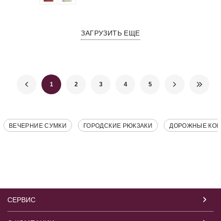
ЗАГРУЗИТЬ ЕЩЕ
1
2
3
4
5
ВЕЧЕРНИЕ СУМКИ
ГОРОДСКИЕ РЮКЗАКИ
ДОРОЖНЫЕ КО
СЕРВИС