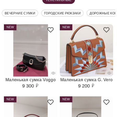
ВЕЧЕРНИЕ СУМКИ
ГОРОДСКИЕ РЮКЗАКИ
ДОРОЖНЫЕ КО
NEW
NEW
Маленькая сумка Voggo
Маленькая сумка G. Vero
9 300
9 200
NEW
NEW