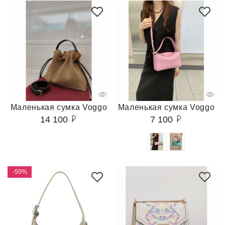
Маленькая сумка Voggo
Маленькая сумка Voggo
14 100
7 100
-50%