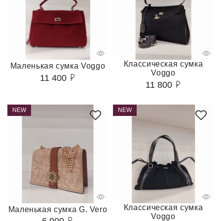
Классическая сумка
Маленькая сумка Voggo
Voggo
11 400
11 800
NEW
NEW
Классическая сумка
Маленькая сумка G. Vero
Voggo
6 900