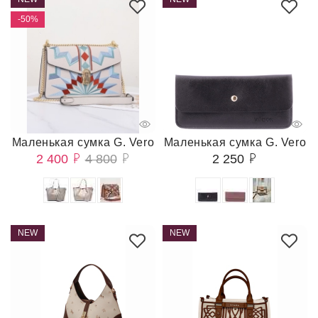
-50%
Маленькая сумка G. Vero
Маленькая сумка G. Vero
2 400
4 800
2 250
NEW
NEW