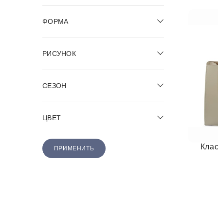
ФОРМА
РИСУНОК
СЕЗОН
ЦВЕТ
Клас
ПРИМЕНИТЬ