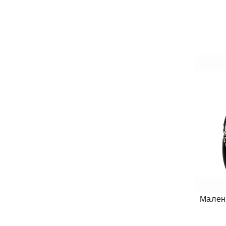
Мален