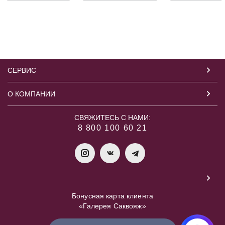
СЕРВИС
О КОМПАНИИ
СВЯЖИТЕСЬ С НАМИ:
8 800 100 60 21
Бонусная карта клиента
«Галерея Саквояж»