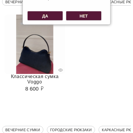
ВЕЧЕРНИЕ СУМКИ
ГОРОДСКИЕ РЮКЗАКИ
КАРКАСНЫЕ РЮ
ДА
НЕТ
Классическая сумка
Voggo
8 600
ВЕЧЕРНИЕ СУМКИ
ГОРОДСКИЕ РЮКЗАКИ
КАРКАСНЫЕ РЮ