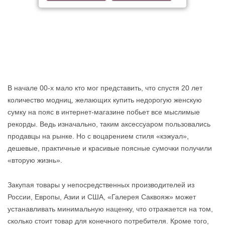
В начале 00-х мало кто мог представить, что спустя 20 лет
количество модниц, желающих купить недорогую женскую
сумку на пояс в интернет-магазине побьет все мыслимые
рекорды. Ведь изначально, таким аксессуаром пользовались
продавцы на рынке. Но с воцарением стиля «кэжуал»,
дешевые, практичные и красивые поясные сумочки получили
«вторую жизнь».
Закупая товары у непосредственных производителей из
России, Европы, Азии и США, «Галерея Саквояж» может
устанавливать минимальную наценку, что отражается на том,
сколько стоит товар для конечного потребителя. Кроме того,