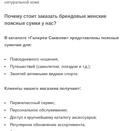
натуральной кожи.
Почему стоит заказать брендовые женские
поясные сумки у нас?
В каталоге «Галереи Саквояж» представлены поясные
сумочки для:
Повседневного ношения;
Путешествий (самолетом, поездом и т.д.);
Занятий активными видами спорта.
Клиенты нашего магазина получают:
Первоклассный сервис;
Персональное обслуживание;
Доступ к крупнейшему каталогу аксессуаров;
Регулярное обновление ассортимента;