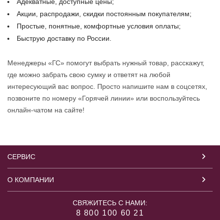
Адекватные, доступные цены;
Акции, распродажи, скидки постоянным покупателям;
Простые, понятные, комфортные условия оплаты;
Быструю доставку по России.
Менеджеры «ГС» помогут выбрать нужный товар, расскажут,
где можно забрать свою сумку и ответят на любой
интересующий вас вопрос. Просто напишите нам в соцсетях,
позвоните по номеру «Горячей линии» или воспользуйтесь
онлайн-чатом на сайте!
СЕРВИС
О КОМПАНИИ
СВЯЖИТЕСЬ С НАМИ:
8 800 100 60 21