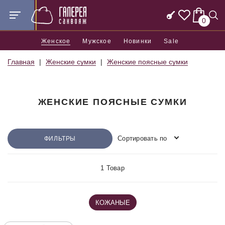
0
Женское
Мужское
Новинки
Sale
Главная
Женские сумки
Женские поясные сумки
ЖЕНСКИЕ ПОЯСНЫЕ СУМКИ
Сортировать по
ФИЛЬТРЫ
1 Товар
КОЖАНЫЕ