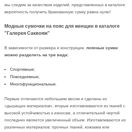
мы следим за качеством изделий, представленных в каталоге:
вероятность получить бракованную сумку равна нулю!
Модные сумочки на пояс для женщин в каталоге
"Галерея Саквояж"
В зависимости от размера и конструкции,
поясные сумки
можно разделить на три вида:
Спортивные;
Повседневные;
Многофункциональные.
Первые отличаются небольшим весом и сделаны из
«дышащих материалов», вторые изготавливаются из тканей с
высокой устойчивостью к износам, а отличительной чертой
последних является увеличенный объем. Изготавливаются из
различных материалов: прочных тканей, кожзама или