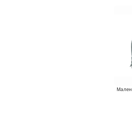
Мален