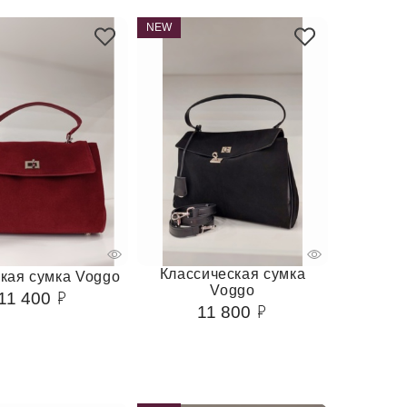
NEW
Классическая сумка
кая сумка Voggo
Voggo
11 400
11 800