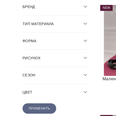
БРЕНД
NEW
ТИП МАТЕРИАЛА
ФОРМА
РИСУНОК
СЕЗОН
Мален
ЦВЕТ
ПРИМЕНИТЬ