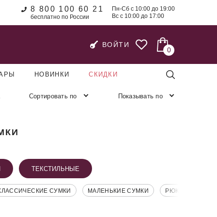
8 800 100 60 21
Пн-Сб с 10:00 до 19:00
Вс с 10:00 до 17:00
бесплатно по России
ВОЙТИ
0
УАРЫ
НОВИНКИ
СКИДКИ
Сортировать по
Показывать по
МКИ
И
ТЕКСТИЛЬНЫЕ
КЛАССИЧЕСКИЕ СУМКИ
МАЛЕНЬКИЕ СУМКИ
РЮКЗАК ЛЁГКИЙ