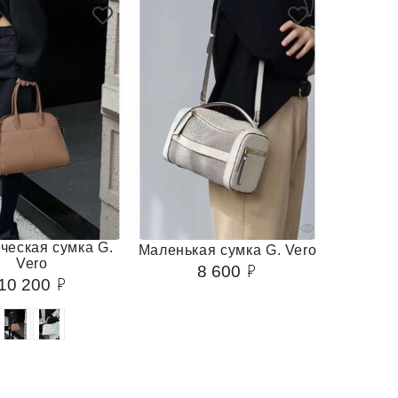
ческая сумка G.
Маленькая сумка G. Vero
Vero
8 600
10 200