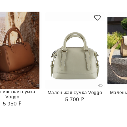
сическая сумка
Маленькая сумка Voggo
Малень
Voggo
5 700
5 950