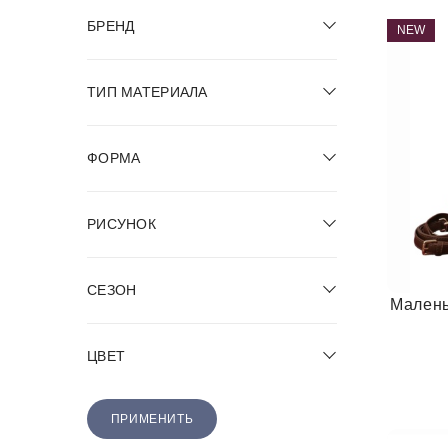
БРЕНД
NEW
ТИП МАТЕРИАЛА
ФОРМА
РИСУНОК
СЕЗОН
Малень
ЦВЕТ
ПРИМЕНИТЬ