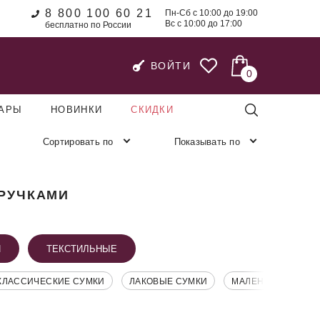
8 800 100 60 21
Пн-Сб с 10:00 до 19:00
Вс с 10:00 до 17:00
бесплатно по России
ВОЙТИ
0
УАРЫ
НОВИНКИ
СКИДКИ
Сортировать по
Показывать по
 РУЧКАМИ
И
ТЕКСТИЛЬНЫЕ
КЛАССИЧЕСКИЕ СУМКИ
ЛАКОВЫЕ СУМКИ
МАЛЕНЬКИЕ СУМК