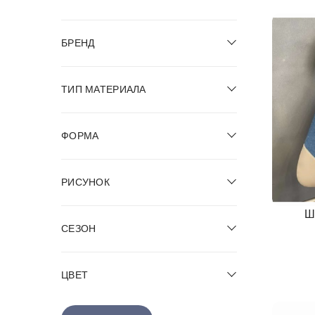
БРЕНД
ТИП МАТЕРИАЛА
ФОРМА
РИСУНОК
Ш
СЕЗОН
ЦВЕТ