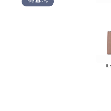
ПРИМЕНИТЬ
Шо