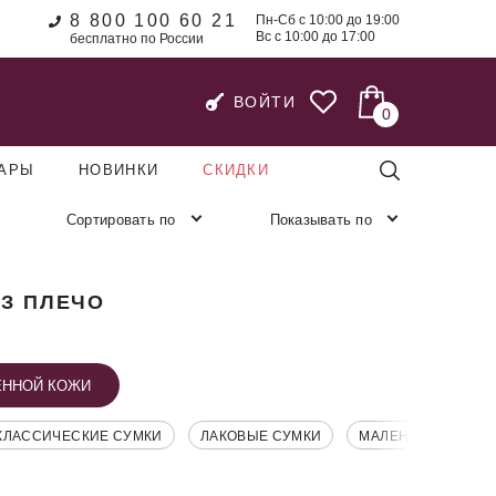
8 800 100 60 21
Пн-Сб с 10:00 до 19:00
Вс с 10:00 до 17:00
бесплатно по России
ВОЙТИ
0
УАРЫ
НОВИНКИ
СКИДКИ
Сортировать по
Показывать по
ЕЗ ПЛЕЧО
ЕННОЙ КОЖИ
КЛАССИЧЕСКИЕ СУМКИ
ЛАКОВЫЕ СУМКИ
МАЛЕНЬКИЕ СУМК