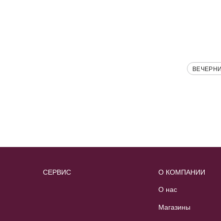
ВЕЧЕРН
СЕРВИС
О КОМПАНИИ
О нас
Магазины