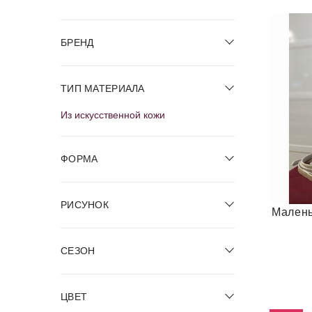
БРЕНД
ТИП МАТЕРИАЛА
Из искусственной кожи
ФОРМА
РИСУНОК
Малень
СЕЗОН
ЦВЕТ