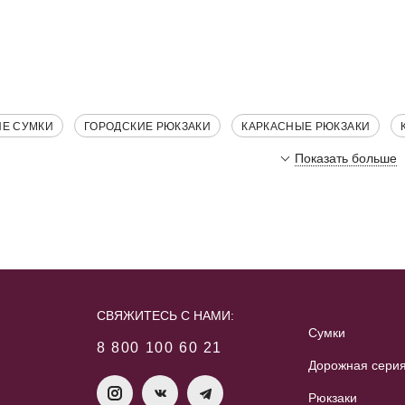
ИЕ СУМКИ
ГОРОДСКИЕ РЮКЗАКИ
КАРКАСНЫЕ РЮКЗАКИ
Показать больше
СВЯЖИТЕСЬ С НАМИ:
Сумки
8 800 100 60 21
Дорожная сери
Рюкзаки