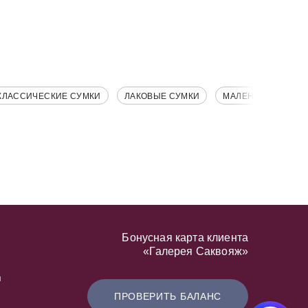
КЛАССИЧЕСКИЕ СУМКИ
ЛАКОВЫЕ СУМКИ
МАЛЕНЬКИЕ СУМК
Бонусная карта клиента
«Галерея Саквояж»
я
ПРОВЕРИТЬ БАЛАНС