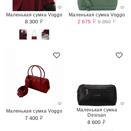
Маленькая сумка Voggo
Маленькая сумка Voggo
8 300
2 675
5 350
Маленькая сумка
Маленькая сумка Voggo
Desisan
7 400
8 600