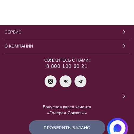
СЕРВИС
О КОМПАНИИ
СВЯЖИТЕСЬ С НАМИ:
8 800 100 60 21
Бонусная карта клиента
«Галерея Саквояж»
ПРОВЕРИТЬ БАЛАНС