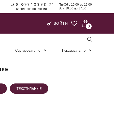
8 800 100 60 21
Пн-Сб с 10:00 до 19:00
Вс с 10:00 до 17:00
бесплатно по России
ВОЙТИ
0
Сортировать по
Показывать по
ЧКЕ
И
ТЕКСТИЛЬНЫЕ