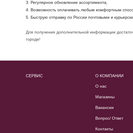
Регулярное обновление ассортимента;
Возможность оплачивать любым комфортным спос
Быструю отправку по России почтовыми и курьерс
Для получения дополнительной информации достаточн
городе!
СЕРВИС
О КОМПАНИИ
О нас
Магазины
Вакансии
Вопрос/ Ответ
Контакты