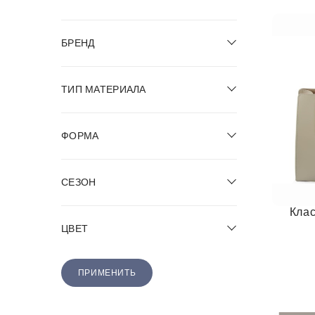
БРЕНД
ТИП МАТЕРИАЛА
ФОРМА
СЕЗОН
Клас
ЦВЕТ
ПРИМЕНИТЬ