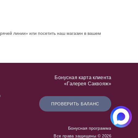
орячей линии» или посетить наш магазин в вашем
Бонусная карта клиента
«Галерея Саквояж»
я
ПРОВЕРИТЬ БАЛАНС
Бонусная программа
Все права защищены © 2026