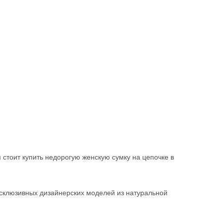
тоит купить недорогую женскую сумку на цепочке в
эксклюзивных дизайнерских моделей из натуральной