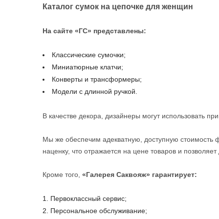
Каталог сумок на цепочке для женщин
На сайте «ГС» представлены:
Классические сумочки;
Миниатюрные клатчи;
Конверты и трансформеры;
Модели с длинной ручкой.
В качестве декора, дизайнеры могут использовать прин
Мы же обеспечим адекватную, доступную стоимость ф
наценку, что отражается на цене товаров и позволяе
Кроме того,
«Галерея Саквояж» гарантирует:
Первоклассный сервис;
Персональное обслуживание;