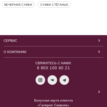
ВЕЧЕРНИЕ СУМКИ
СУМКИ СТЁГАНЫЕ
СЕРВИС
О КОМПАНИИ
СВЯЖИТЕСЬ С НАМИ:
8 800 100 60 21
Бонусная карта клиента
«Галерея Саквояж»