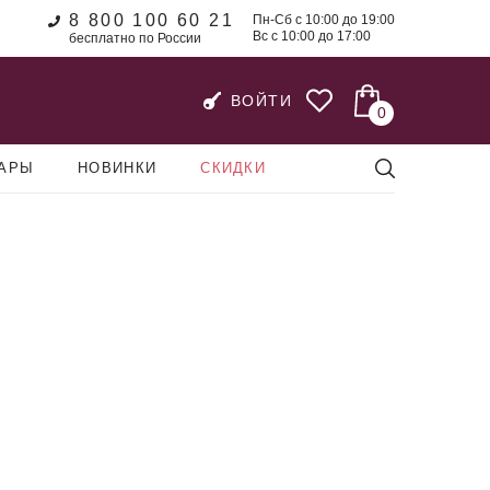
8 800 100 60 21
Пн-Сб с 10:00 до 19:00
Вс с 10:00 до 17:00
бесплатно по России
ВОЙТИ
0
УАРЫ
НОВИНКИ
СКИДКИ