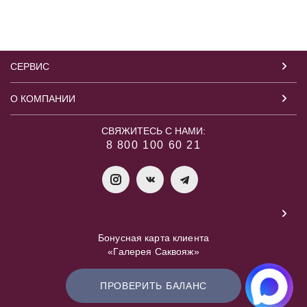
СЕРВИС
О КОМПАНИИ
СВЯЖИТЕСЬ С НАМИ:
8 800 100 60 21
Бонусная карта клиента
«Галерея Саквояж»
ПРОВЕРИТЬ БАЛАНС