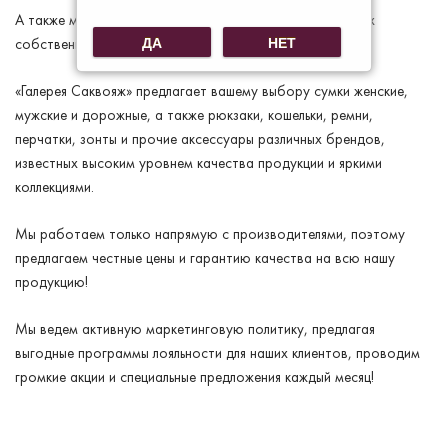
А также мы представляем эксклюзивные коллекции своих
ДА
НЕТ
собственных брендов.
«Галерея Саквояж» предлагает вашему выбору сумки женские,
мужские и дорожные, а также рюкзаки, кошельки, ремни,
перчатки, зонты и прочие аксессуары различных брендов,
известных высоким уровнем качества продукции и яркими
коллекциями.
Мы работаем только напрямую с производителями, поэтому
предлагаем честные цены и гарантию качества на всю нашу
продукцию!
Мы ведем активную маркетинговую политику, предлагая
выгодные программы лояльности для наших клиентов, проводим
громкие акции и специальные предложения каждый месяц!