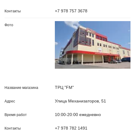
+7 978 757 3678
ТРЦ "FM"
Улица Механизаторов, 51
10:00-20:00 ежедневно
+7 978 782 1491