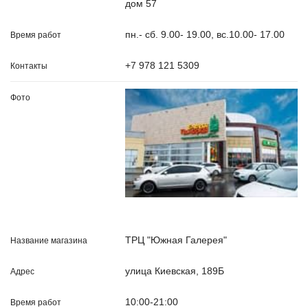
дом 57
пн.- сб. 9.00- 19.00, вс.10.00- 17.00
+7 978 121 5309
ТРЦ "Южная Галерея"
улица Киевская, 189Б
10:00-21:00