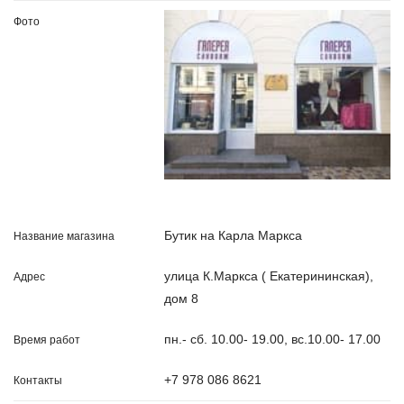
Бутик на Карла Маркса
улица К.Маркса ( Екатерининская),
дом 8
пн.- сб. 10.00- 19.00, вс.10.00- 17.00
+7 978 086 8621