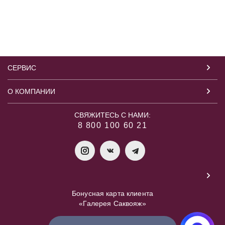
СЕРВИС
О КОМПАНИИ
СВЯЖИТЕСЬ С НАМИ:
8 800 100 60 21
Бонусная карта клиента
«Галерея Саквояж»