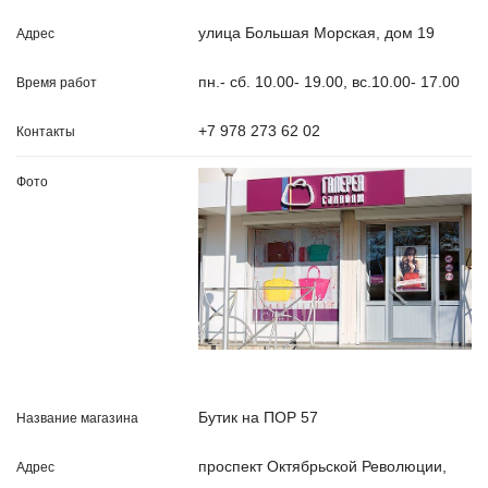
улица Большая Морская, дом 19
пн.- сб. 10.00- 19.00, вс.10.00- 17.00
+7 978 273 62 02
Бутик на ПОР 57
проспект Октябрьской Революции,