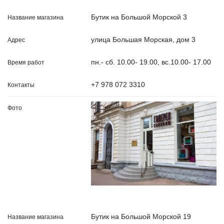
Бутик на Большой Морской 3
улица Большая Морская, дом 3
пн.- сб. 10.00- 19.00, вс.10.00- 17.00
+7 978 072 3310
Бутик на Большой Морской 19