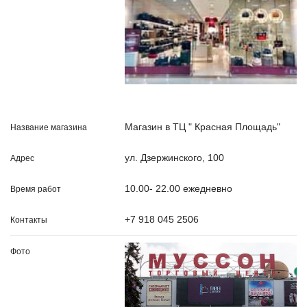
Магазин в ТЦ " Красная Площадь"
ул. Дзержинского, 100
10.00- 22.00 ежедневно
+7 918 045 2506