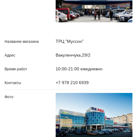
ТРЦ "Муссон"
Вакуленчука,29/2
10:00-21:00 ежедневно
+7 978 210 6939