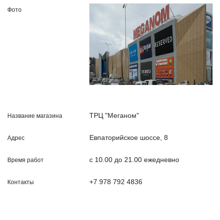
ТРЦ "Меганом"
Евпаторийское шоссе, 8
с 10.00 до 21.00 ежедневно
+7 978 792 4836