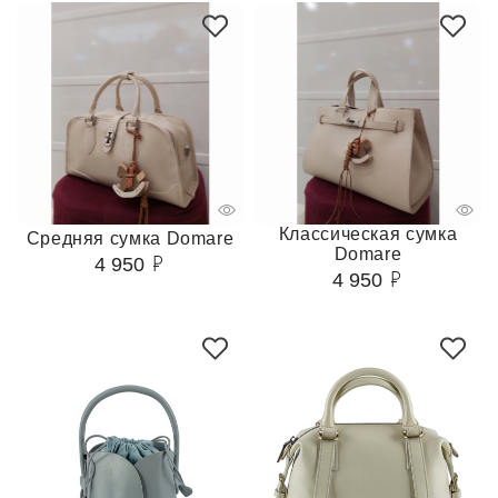
Классическая сумка
Средняя сумка Domare
Domare
4 950
4 950