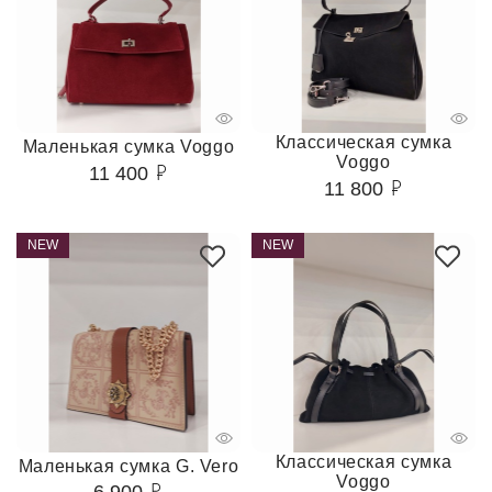
Классическая сумка
Маленькая сумка Voggo
Voggo
11 400
11 800
NEW
NEW
Классическая сумка
Маленькая сумка G. Vero
Voggo
6 900