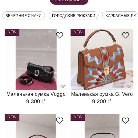
ВЕЧЕРНИЕ СУМКИ
ГОРОДСКИЕ РЮКЗАКИ
КАРКАСНЫЕ РЮ
NEW
NEW
Маленькая сумка Voggo
Маленькая сумка G. Vero
9 300
9 200
NEW
NEW