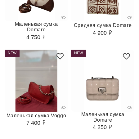
Маленькая сумка
Средняя сумка Domare
Domare
4 900
4 750
NEW
NEW
Маленькая сумка
Маленькая сумка Voggo
Domare
7 400
4 250