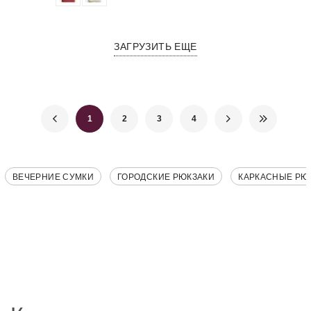
ЗАГРУЗИТЬ ЕЩЕ
1
2
3
4
ВЕЧЕРНИЕ СУМКИ
ГОРОДСКИЕ РЮКЗАКИ
КАРКАСНЫЕ РЮ