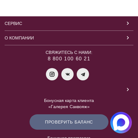
СЕРВИС
О КОМПАНИИ
СВЯЖИТЕСЬ С НАМИ:
8 800 100 60 21
Бонусная карта клиента
«Галерея Саквояж»
ПРОВЕРИТЬ БАЛАНС