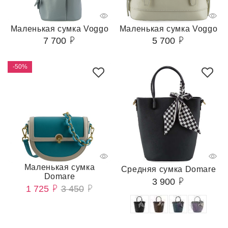
Маленькая сумка Voggo
Маленькая сумка Voggo
7 700
5 700
-50%
Маленькая сумка
Средняя сумка Domare
Domare
3 900
1 725
3 450