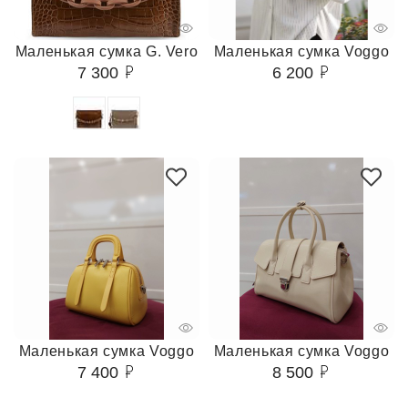
Маленькая сумка G. Vero
Маленькая сумка Voggo
7 300
6 200
Маленькая сумка Voggo
Маленькая сумка Voggo
7 400
8 500