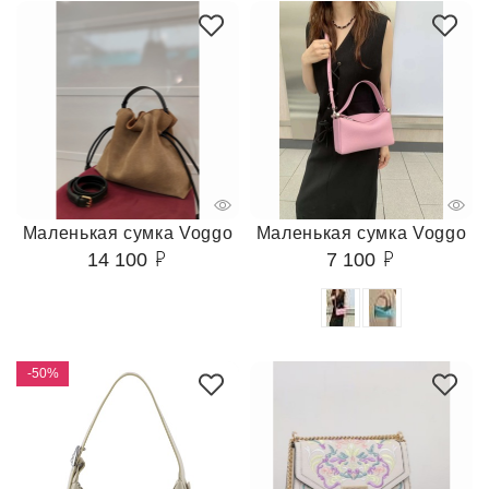
Маленькая сумка Voggo
Маленькая сумка Voggo
14 100
7 100
-50%