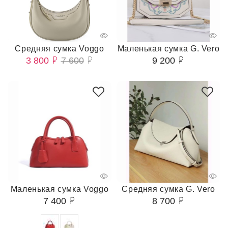
Средняя сумка Voggo
Маленькая сумка G. Vero
3 800
7 600
9 200
Маленькая сумка Voggo
Средняя сумка G. Vero
7 400
8 700