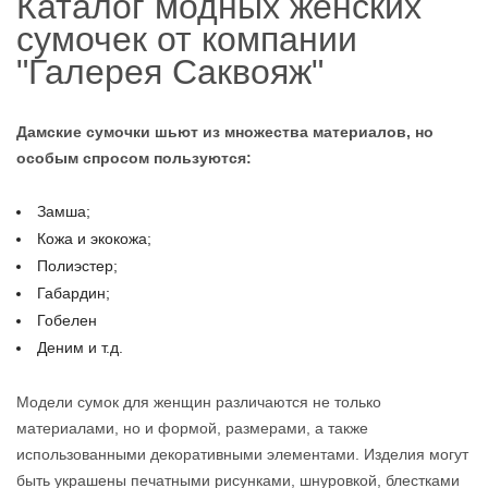
Каталог модных женских
сумочек от компании
"Галерея Саквояж"
Дамские сумочки шьют из множества материалов, но
особым спросом пользуются:
Замша;
Кожа и экокожа;
Полиэстер;
Габардин;
Гобелен
Деним и т.д.
Модели сумок для женщин различаются не только
материалами, но и формой, размерами, а также
использованными декоративными элементами. Изделия могут
быть украшены печатными рисунками, шнуровкой, блестками