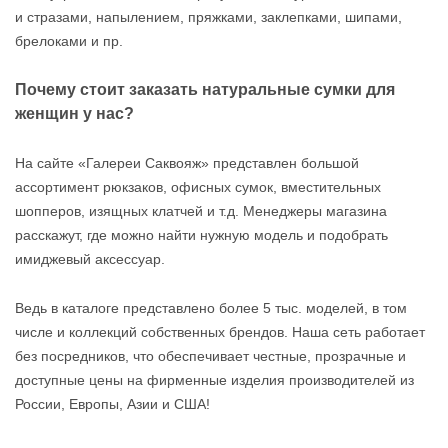
и стразами, напылением, пряжками, заклепками, шипами,
брелоками и пр.
Почему стоит заказать натуральные сумки для
женщин у нас?
На сайте «Галереи Саквояж» представлен большой
ассортимент рюкзаков, офисных сумок, вместительных
шопперов, изящных клатчей и т.д. Менеджеры магазина
расскажут, где можно найти нужную модель и подобрать
имиджевый аксессуар.
Ведь в каталоге представлено более 5 тыс. моделей, в том
числе и коллекций собственных брендов. Наша сеть работает
без посредников, что обеспечивает честные, прозрачные и
доступные цены на фирменные изделия производителей из
России, Европы, Азии и США!