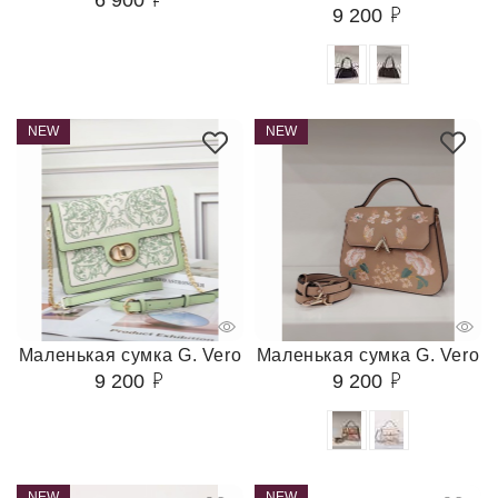
9 200
NEW
NEW
Маленькая сумка G. Vero
Маленькая сумка G. Vero
9 200
9 200
NEW
NEW