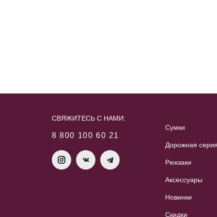
СВЯЖИТЕСЬ С НАМИ:
Сумки
8 800 100 60 21
Дорожная сери
Рюкзаки
Аксессуары
Новинки
Скидки