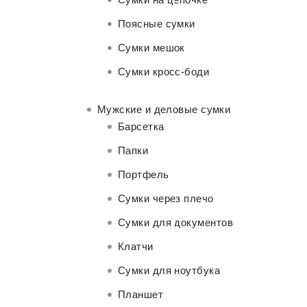
Поясные сумки
Сумки мешок
Сумки кросс-боди
Мужские и деловые сумки
Барсетка
Папки
Портфель
Сумки через плечо
Сумки для документов
Клатчи
Сумки для ноутбука
Планшет