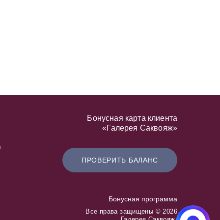
Бонусная карта клиента
«Галерея Саквояж»
я
ПРОВЕРИТЬ БАЛАНС
Бонусная программа
Все права защищены © 2026
Галерея Саквояж.