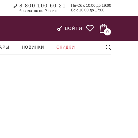
8 800 100 60 21
Пн-Сб с 10:00 до 19:00
Вс с 10:00 до 17:00
бесплатно по России
ВОЙТИ
0
УАРЫ
НОВИНКИ
СКИДКИ