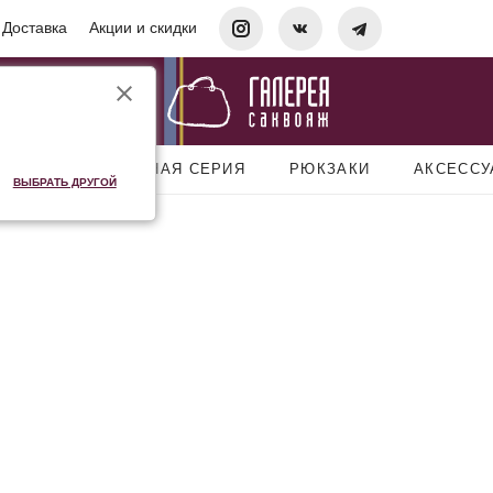
Доставка
Акции и скидки
УМКИ
ДОРОЖНАЯ СЕРИЯ
РЮКЗАКИ
АКСЕСС
ВЫБРАТЬ ДРУГОЙ