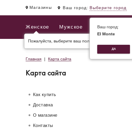
Магазины
Ваш город:
Выберите город
Женское
Мужское
Ваш город:
El Monte
Пожалуйста, выберите ваш пол.
ЖЕНСКИЕ СУМКИ
МУЖСКИЕ И ДЕЛОВЫЕ С
ДА
Главная
Карта сайта
Карта сайта
Как купить
Доставка
О магазине
Контакты