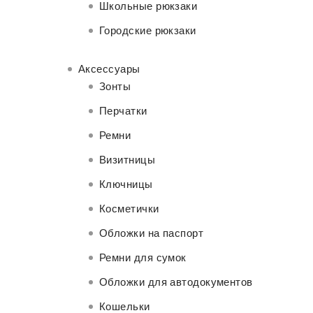
Школьные рюкзаки
Городские рюкзаки
Аксессуары
Зонты
Перчатки
Ремни
Визитницы
Ключницы
Косметички
Обложки на паспорт
Ремни для сумок
Обложки для автодокументов
Кошельки