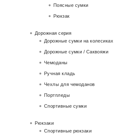
Поясные сумки
Рюкзак
Дорожная серия
Дорожные сумки на колесиках
Дорожные сумки / Саквояжи
Чемоданы
Ручная кладь
Чехлы для чемоданов
Портпледы
Спортивные сумки
Рюкзаки
Спортивные рюкзаки