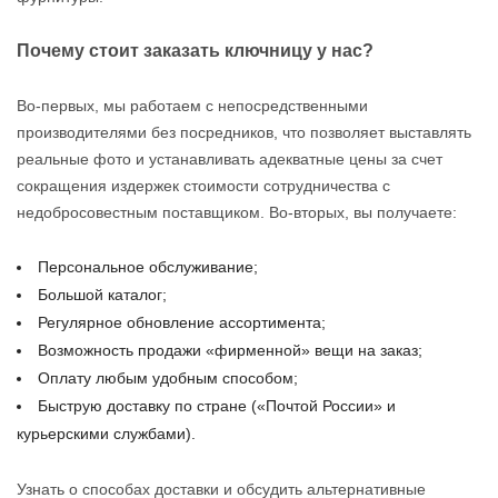
Почему стоит заказать ключницу у нас?
Во-первых, мы работаем с непосредственными
производителями без посредников, что позволяет выставлять
реальные фото и устанавливать адекватные цены за счет
сокращения издержек стоимости сотрудничества с
недобросовестным поставщиком. Во-вторых, вы получаете:
Персональное обслуживание;
Большой каталог;
Регулярное обновление ассортимента;
Возможность продажи «фирменной» вещи на заказ;
Оплату любым удобным способом;
Быструю доставку по стране («Почтой России» и
курьерскими службами).
Узнать о способах доставки и обсудить альтернативные