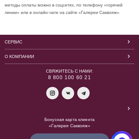
методы оплаты можно в соцсетях, по телефону «горячей
линии» или в онлайн-чате на сайте «Галереи Саквояж».
СЕРВИС
О КОМПАНИИ
СВЯЖИТЕСЬ С НАМИ:
8 800 100 60 21
Бонусная карта клиента
«Галерея Саквояж»