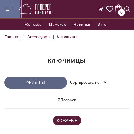
0
Женское
Мужское
Новинки
Sale
Главная
Аксессуары
Ключницы
КЛЮЧНИЦЫ
Сортировать по
ФИЛЬТРЫ
7 Товаров
КОЖАНЫЕ