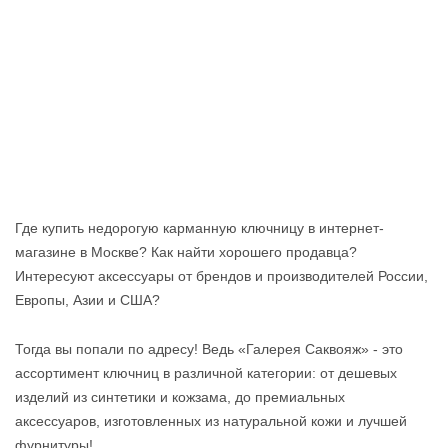
Где купить недорогую карманную ключницу в интернет-
магазине в Москве? Как найти хорошего продавца?
Интересуют аксессуары от брендов и производителей России,
Европы, Азии и США?
Тогда вы попали по адресу! Ведь «Галерея Саквояж» - это
ассортимент ключниц в различной категории: от дешевых
изделий из синтетики и кожзама, до премиальных
аксессуаров, изготовленных из натуральной кожи и лучшей
фурнитуры!