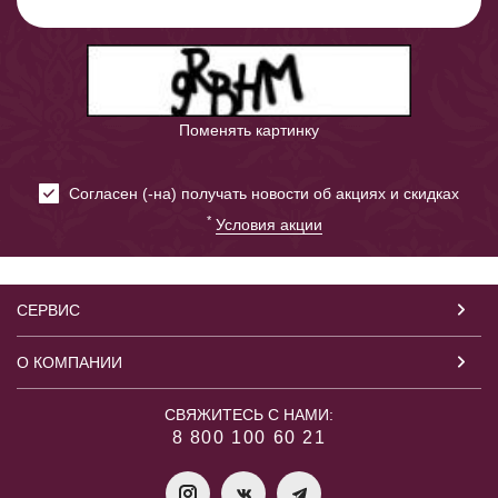
Поменять картинку
Cогласен (-на) получать новости об акциях и скидках
*
Условия акции
СЕРВИС
О КОМПАНИИ
СВЯЖИТЕСЬ С НАМИ:
8 800 100 60 21