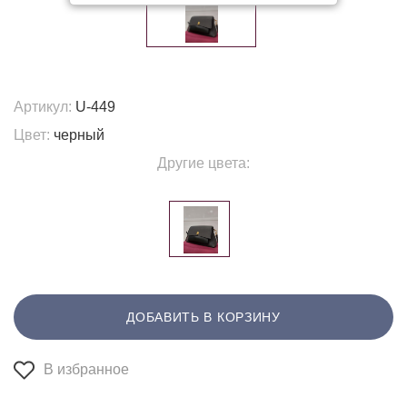
Артикул:
U-449
Цвет:
черный
Другие цвета:
ДОБАВИТЬ В КОРЗИНУ
В избранное