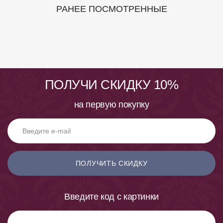
РАНЕЕ ПОСМОТРЕННЫЕ
ПОЛУЧИ СКИДКУ 10%
на первую покупку
ПОЛУЧИТЬ СКИДКУ
Введите код с картинки