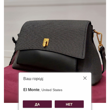
Ваш город:
El Monte
, United States
ДА
НЕТ