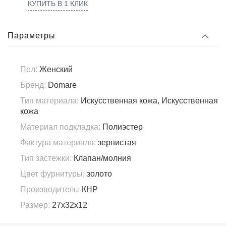
КУПИТЬ В 1 КЛИК
Параметры
Пол:
Женский
Бренд:
Domare
Тип материала:
Искусственная кожа, Искусственная
кожа
Материал подкладка:
Полиэстер
Фактура материала:
зернистая
Тип застежки:
Клапан/молния
Цвет фурнитуры:
золото
Производитель:
КНР
Размер:
27х32х12