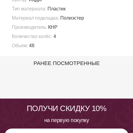
Тип материала:
Пластик
Материал подкладка:
Полиэстер
Производитель:
КНР
Количество колёс:
4
Объем:
48
РАНЕЕ ПОСМОТРЕННЫЕ
ПОЛУЧИ СКИДКУ 10%
на первую покупку