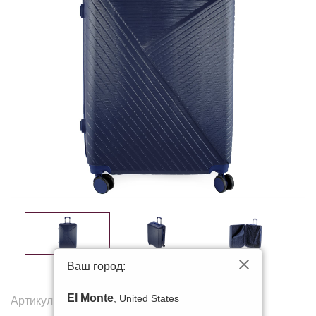
Ваш город:
El Monte
, United States
Артикул:
39-20