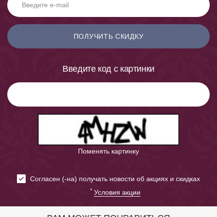
ПОЛУЧИТЬ СКИДКУ
Введите код с картинки
Поменять картинку
Cогласен (-на) получать новости об акциях и скидках
*
Условия акции