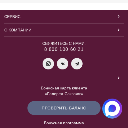
СЕРВИС
О КОМПАНИИ
СВЯЖИТЕСЬ С НАМИ:
8 800 100 60 21
Бонусная карта клиента
«Галерея Саквояж»
ПРОВЕРИТЬ БАЛАНС
Бонусная программа