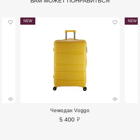
ВАМ МОЖЕТ ПОНРАВИТЬСЯ
NEW
NEW
Чемодан Voggo
5 400