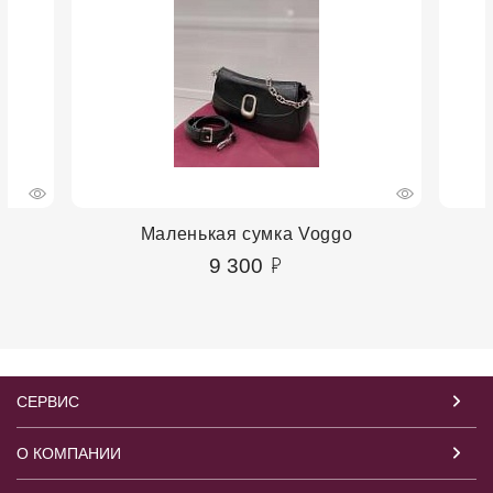
Маленькая сумка Voggo
9 300
СЕРВИС
О КОМПАНИИ