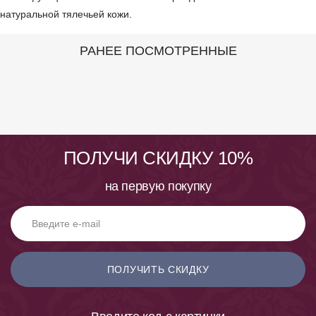
натуральной тялечьей кожи.
РАНЕЕ ПОСМОТРЕННЫЕ
ПОЛУЧИ СКИДКУ 10%
на первую покупку
ПОЛУЧИТЬ СКИДКУ