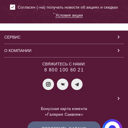
Cогласен (-на) получать новости об акциях и скидках
*
Условия акции
СЕРВИС
О КОМПАНИИ
СВЯЖИТЕСЬ С НАМИ:
8 800 100 60 21
Бонусная карта клиента
«Галерея Саквояж»