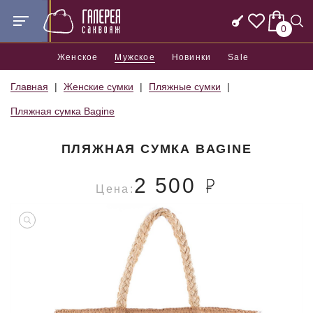
0
Женское
Мужское
Новинки
Sale
Главная
Женские сумки
Пляжные сумки
Пляжная сумка Bagine
ПЛЯЖНАЯ СУМКА BAGINE
2 500
Цена: