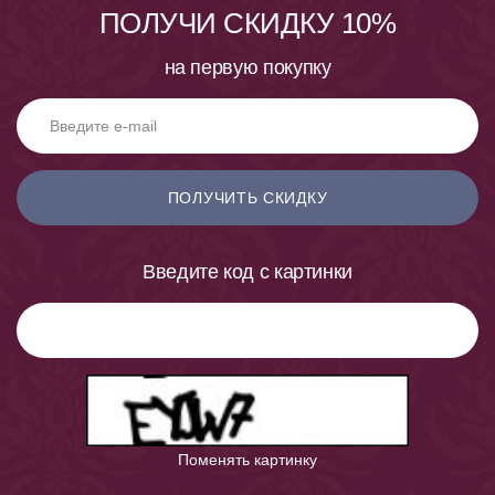
ПОЛУЧИ СКИДКУ 10%
на первую покупку
ПОЛУЧИТЬ СКИДКУ
Введите код с картинки
Поменять картинку