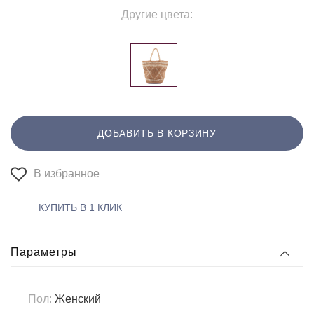
Другие цвета:
ДОБАВИТЬ В КОРЗИНУ
В избранное
КУПИТЬ В 1 КЛИК
Параметры
Пол:
Женский