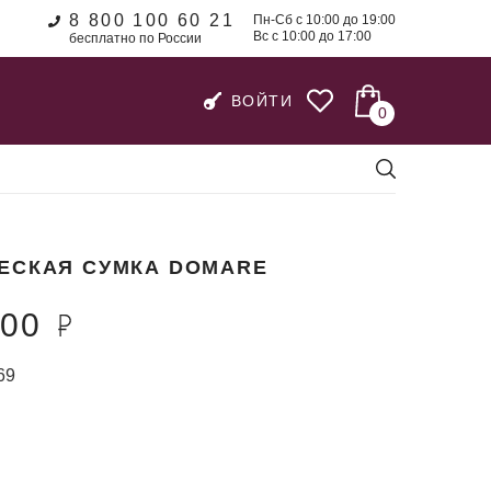
8 800 100 60 21
Пн-Сб с 10:00 до 19:00
Вс с 10:00 до 17:00
бесплатно по России
ВОЙТИ
0
ЕСКАЯ СУМКА DOMARE
100
69