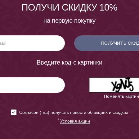
ПОЛУЧИ СКИДКУ 10%
на первую покупку
ПОЛУЧИТЬ СКИ
Введите код с картинки
Поменять картин
Cогласен (-на) получать новости об акциях и скидках
*
Условия акции