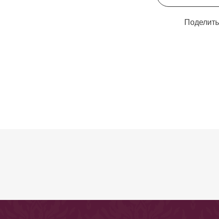
Поделить