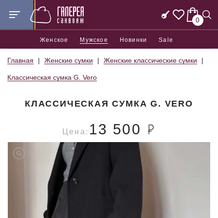
0
Женское
Мужское
Новинки
Sale
Главная
Женские сумки
Женские классические сумки
Классическая сумка G. Vero
КЛАССИЧЕСКАЯ СУМКА G. VERO
13 500
Цена: