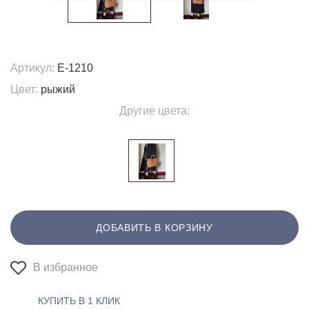
Артикул:
E-1210
Цвет:
рыжий
Другие цвета:
ДОБАВИТЬ В КОРЗИНУ
В избранное
КУПИТЬ В 1 КЛИК