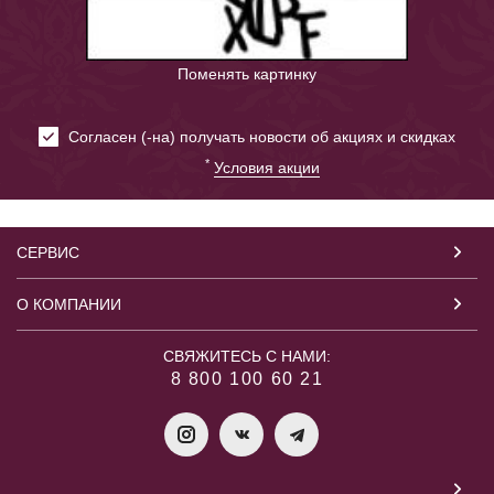
Поменять картинку
Cогласен (-на) получать новости об акциях и скидках
*
Условия акции
СЕРВИС
О КОМПАНИИ
СВЯЖИТЕСЬ С НАМИ:
8 800 100 60 21