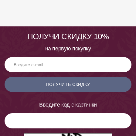
ПОЛУЧИ СКИДКУ 10%
на первую покупку
ПОЛУЧИТЬ СКИДКУ
Введите код с картинки