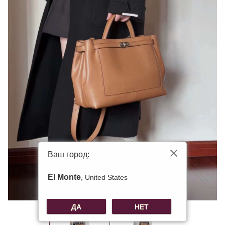
Ваш город:
El Monte
, United States
ДА
НЕТ