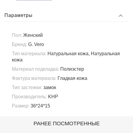
Параметры
Пол:
Женский
Бренд:
G. Vero
Тип материала:
Натуральная кожа, Натуральная
кожа
Материал подкладка:
Полиэстер
Фактура материала:
Гладкая кожа
Тип застежки:
замок
Производитель:
KHP
Размер:
36*24*15
РАНЕЕ ПОСМОТРЕННЫЕ