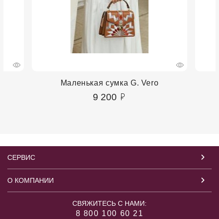
Маленькая сумка G. Vero
9 200
СЕРВИС
О КОМПАНИИ
СВЯЖИТЕСЬ С НАМИ:
8 800 100 60 21