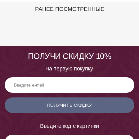
РАНЕЕ ПОСМОТРЕННЫЕ
ПОЛУЧИ СКИДКУ 10%
на первую покупку
ПОЛУЧИТЬ СКИДКУ
Введите код с картинки