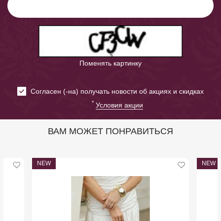
Поменять картинку
Cогласен (-на) получать новости об акциях и скидках
*
Условия акции
ВАМ МОЖЕТ ПОНРАВИТЬСЯ
NEW
NEW