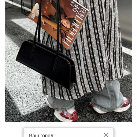
Ваш город: