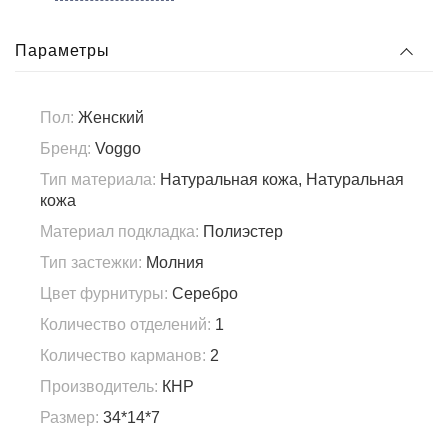
Параметры
Пол:
Женский
Бренд:
Voggo
Тип материала:
Натуральная кожа, Натуральная
кожа
Материал подкладка:
Полиэстер
Тип застежки:
Молния
Цвет фурнитуры:
Серебро
Количество отделений:
1
Количество карманов:
2
Производитель:
КНР
Размер:
34*14*7