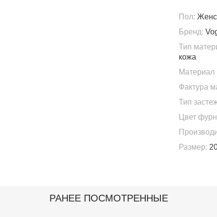
Пол:
Женс
Бренд:
Vo
Тип матер
кожа
Материал 
Фактура м
Тип застеж
Цвет фурн
Производи
Размер:
20
РАНЕЕ ПОСМОТРЕННЫЕ