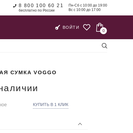
8 800 100 60 21
Пн-Сб с 10:00 до 19:00
Вс с 10:00 до 17:00
бесплатно по России
ВОЙТИ
0
АЯ СУМКА VOGGO
 наличии
ное
КУПИТЬ В 1 КЛИК