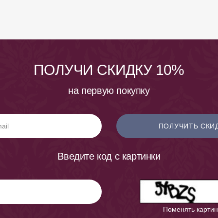
ПОЛУЧИ СКИДКУ 10%
на первую покупку
ПОЛУЧИТЬ СКИ
Введите код с картинки
Поменять картин