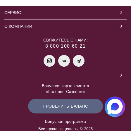
СЕРВИС
О КОМПАНИИ
СВЯЖИТЕСЬ С НАМИ:
8 800 100 60 21
Бонусная карта клиента
«Галерея Саквояж»
ПРОВЕРИТЬ БАЛАНС
Бонусная программа
Все права защищены © 2026