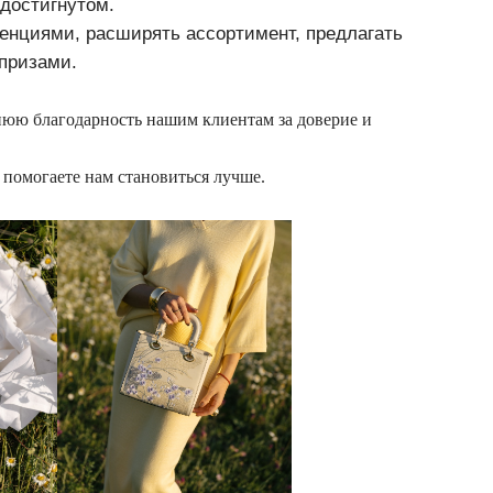
 достигнутом.
енциями, расширять ассортимент, предлагать
призами.
нюю благодарность нашим клиентам за доверие и
 помогаете нам становиться лучше.