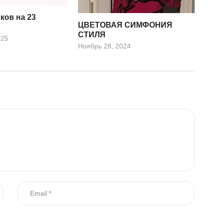
ков на 23
ЦВЕТОВАЯ СИМФОНИЯ
СТИЛЯ
025
Ноябрь 28, 2024