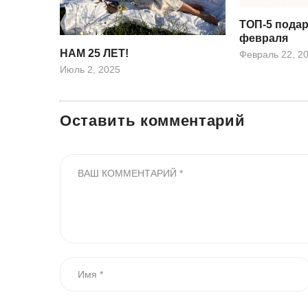
ТОП-5 подар
февраля
НАМ 25 ЛЕТ!
Февраль 22, 2
Июль 2, 2025
Оставить комментарий