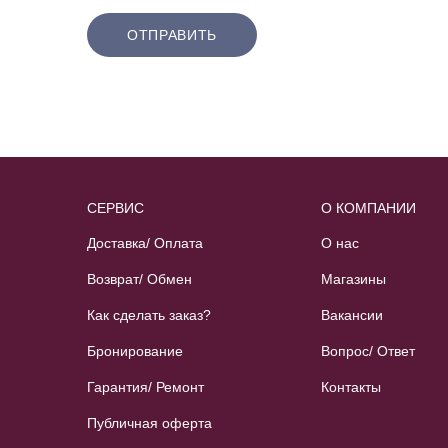
ОТПРАВИТЬ
СЕРВИС
О КОМПАНИИ
Доставка/ Оплата
О нас
Возврат/ Обмен
Магазины
Как сделать заказ?
Вакансии
Бронирование
Вопрос/ Ответ
Гарантия/ Ремонт
Контакты
Публичная оферта