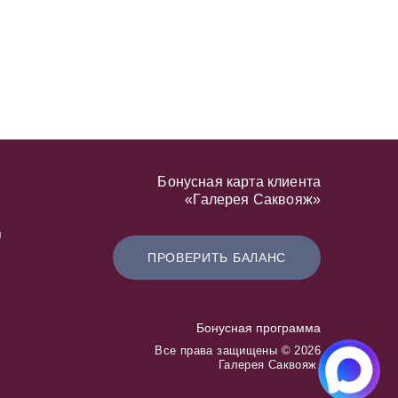
Бонусная карта клиента
«Галерея Саквояж»
я
ПРОВЕРИТЬ БАЛАНС
Бонусная программа
Все права защищены © 2026
Галерея Саквояж.