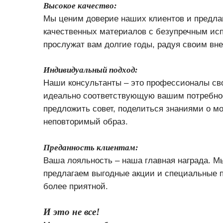
Высокое качество:
Мы ценим доверие наших клиентов и предлаг
качественных материалов с безупречным ис
прослужат вам долгие годы, радуя своим в
Индивидуальный подход:
Наши консультанты – это профессионалы сво
идеально соответствующую вашим потребнос
предложить совет, поделиться знаниями о м
неповторимый образ.
Преданность клиентам:
Ваша лояльность – наша главная награда. М
предлагаем выгодные акции и специальные 
более приятной.
И это не все!