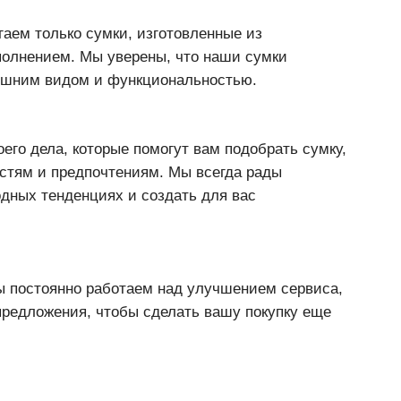
аем только сумки, изготовленные из
полнением. Мы уверены, что наши сумки
нешним видом и функциональностью.
его дела, которые помогут вам подобрать сумку,
тям и предпочтениям. Мы всегда рады
одных тенденциях и создать для вас
ы постоянно работаем над улучшением сервиса,
предложения, чтобы сделать вашу покупку еще