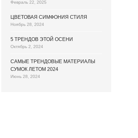
Февраль 22, 2025
ЦВЕТОВАЯ СИМФОНИЯ СТИЛЯ
Ноябрь 28, 2024
5 ТРЕНДОВ ЭТОЙ ОСЕНИ
Октябрь 2, 2024
САМЫЕ ТРЕНДОВЫЕ МАТЕРИАЛЫ
СУМОК ЛЕТОМ 2024
Июнь 28, 2024