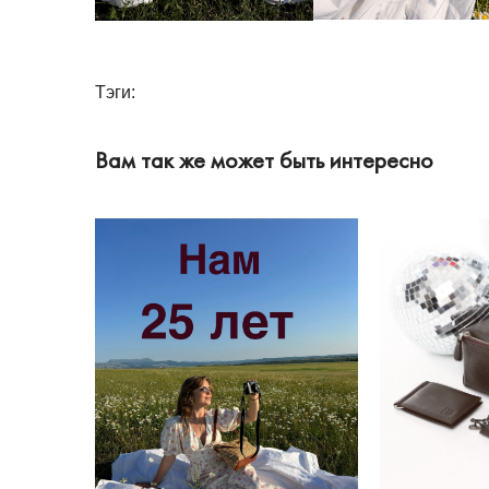
Тэги:
Вам так же может быть интересно