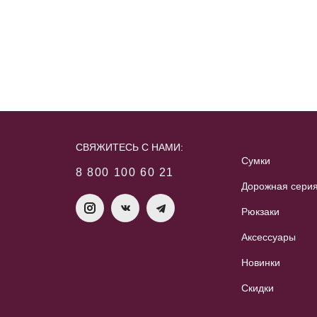
СВЯЖИТЕСЬ С НАМИ:
Сумки
8 800 100 60 21
Дорожная сери
Рюкзаки
Аксессуары
Новинки
Скидки