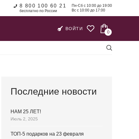
8 800 100 60 21
Пн-Сб с 10:00 до 19:00
Вс с 10:00 до 17:00
бесплатно по России
ВОЙТИ
0
Последние новости
НАМ 25 ЛЕТ!
Июль 2, 2025
ТОП-5 подарков на 23 февраля