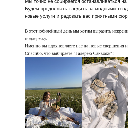
Мы точно не собирается останавливаться на
Будем продолжать следить за модными тенд
новые услуги и радовать вас приятными сюр
В этот юбилейный день мы хотим выразить искрен
поддержку.
Именно вы вдохновляете нас на новые свершения и
Спасибо, что выбираете "Галерею Саквояж"!