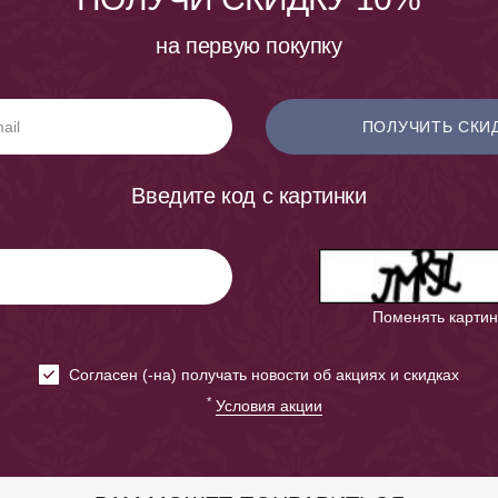
на первую покупку
ПОЛУЧИТЬ СКИ
Введите код с картинки
Поменять картин
Cогласен (-на) получать новости об акциях и скидках
*
Условия акции