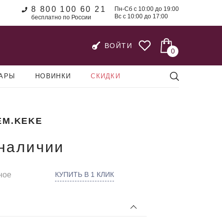
8 800 100 60 21
Пн-Сб с 10:00 до 19:00
Вс с 10:00 до 17:00
бесплатно по России
ВОЙТИ
0
УАРЫ
НОВИНКИ
СКИДКИ
EM.KEKE
 наличии
ное
КУПИТЬ В 1 КЛИК