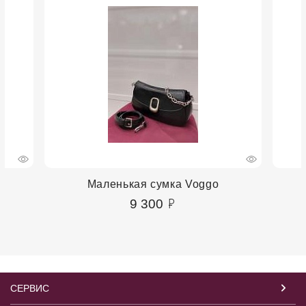
Маленькая сумка Voggo
9 300
СЕРВИС