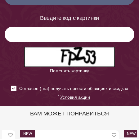
Введите код с картинки
Поменять картинку
Cогласен (-на) получать новости об акциях и скидках
*
Условия акции
ВАМ МОЖЕТ ПОНРАВИТЬСЯ
NEW
NEW