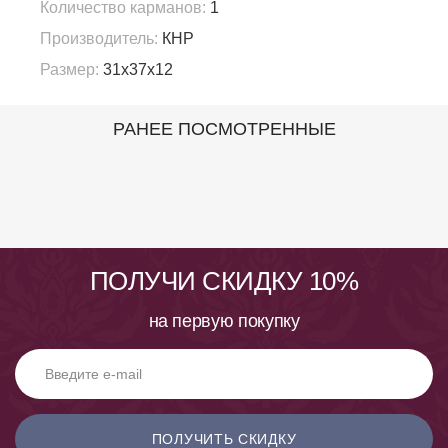
Количество карманов:
1
Производитель:
КНР
Размер:
31х37х12
РАНЕЕ ПОСМОТРЕННЫЕ
ПОЛУЧИ СКИДКУ 10%
на первую покупку
ПОЛУЧИТЬ СКИДКУ