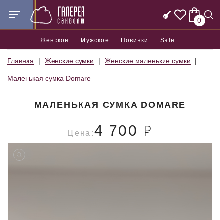
0
Женское
Мужское
Новинки
Sale
Главная
Женские сумки
Женские маленькие сумки
Маленькая сумка Domare
МАЛЕНЬКАЯ СУМКА DOMARE
4 700
Цена: