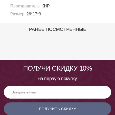
Производитель:
КНР
Размер:
26*17*9
РАНЕЕ ПОСМОТРЕННЫЕ
ПОЛУЧИ СКИДКУ 10%
на первую покупку
ПОЛУЧИТЬ СКИДКУ