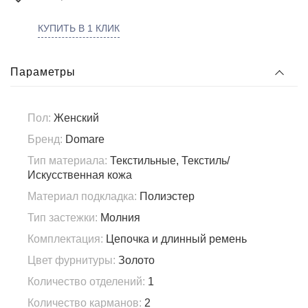
КУПИТЬ В 1 КЛИК
Параметры
Пол:
Женский
Бренд:
Domare
Тип материала:
Текстильные, Текстиль/
Искусственная кожа
Материал подкладка:
Полиэстер
Тип застежки:
Молния
Комплектация:
Цепочка и длинный ремень
Цвет фурнитуры:
Золото
Количество отделений:
1
Количество карманов:
2