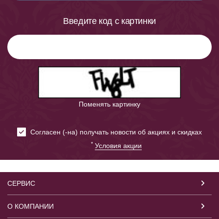
Введите код с картинки
Поменять картинку
Cогласен (-на) получать новости об акциях и скидках
*
Условия акции
СЕРВИС
О КОМПАНИИ