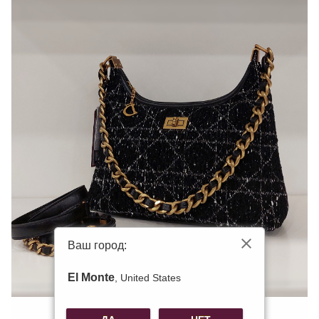
Ваш город:
El Monte
, United States