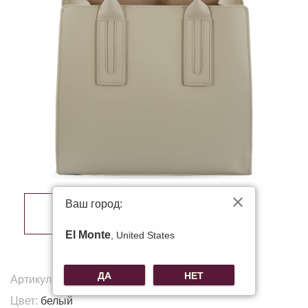
Ваш город:
El Monte
, United States
ДА
НЕТ
Артикул:
A-8801
Цвет:
белый