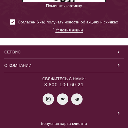
Поменять картинку
Cогласен (-на) получать новости об акциях и скидках
*
Условия акции
СЕРВИС
О КОМПАНИИ
СВЯЖИТЕСЬ С НАМИ:
8 800 100 60 21
Бонусная карта клиента