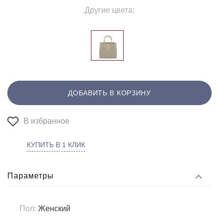
Другие цвета:
ДОБАВИТЬ В КОРЗИНУ
В избранное
КУПИТЬ В 1 КЛИК
Параметры
Пол:
Женский