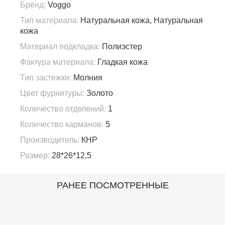
Бренд:
Voggo
Тип материала:
Натуральная кожа, Натуральная
кожа
Материал подкладка:
Полиэстер
Фактура материала:
Гладкая кожа
Тип застежки:
Молния
Цвет фурнитуры:
Золото
Количество отделений:
1
Количество карманов:
5
Производитель:
КНР
Размер:
28*26*12,5
РАНЕЕ ПОСМОТРЕННЫЕ