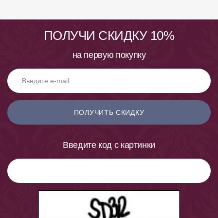
ПОЛУЧИ СКИДКУ 10%
на первую покупку
ПОЛУЧИТЬ СКИДКУ
Введите код с картинки