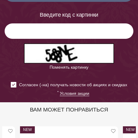
Введите код с картинки
Поменять картинку
Cогласен (-на) получать новости об акциях и скидках
*
Условия акции
ВАМ МОЖЕТ ПОНРАВИТЬСЯ
NEW
NEW