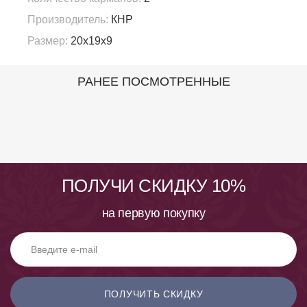
Производитель:
КНР
Размер:
20х19х9
РАНЕЕ ПОСМОТРЕННЫЕ
ПОЛУЧИ СКИДКУ 10%
на первую покупку
ПОЛУЧИТЬ СКИДКУ