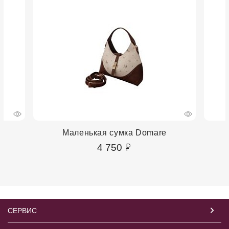
Маленькая сумка Domare
4 750
СЕРВИС