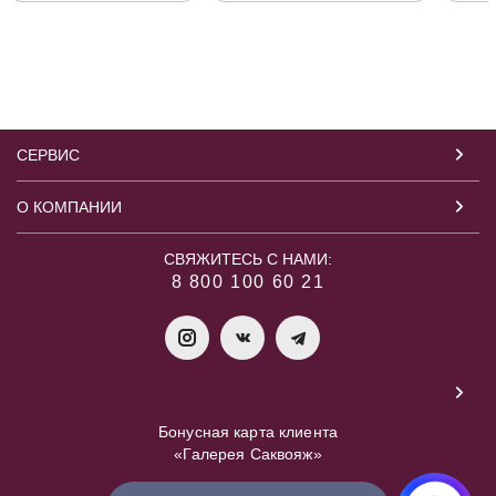
СЕРВИС
О КОМПАНИИ
СВЯЖИТЕСЬ С НАМИ:
8 800 100 60 21
Бонусная карта клиента
«Галерея Саквояж»